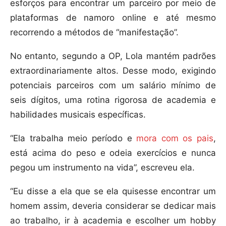
esforços para encontrar um parceiro por meio de
plataformas de namoro online e até mesmo
recorrendo a métodos de “manifestação”.
No entanto, segundo a OP, Lola mantém padrões
extraordinariamente altos. Desse modo, exigindo
potenciais parceiros com um salário mínimo de
seis dígitos, uma rotina rigorosa de academia e
habilidades musicais específicas.
“Ela trabalha meio período e
mora com os pais
,
está acima do peso e odeia exercícios e nunca
pegou um instrumento na vida”, escreveu ela.
“Eu disse a ela que se ela quisesse encontrar um
homem assim, deveria considerar se dedicar mais
ao trabalho, ir à academia e escolher um hobby