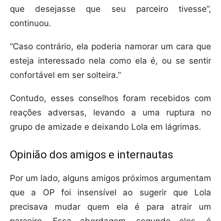
que desejasse que seu parceiro tivesse”,
continuou.
“Caso contrário, ela poderia namorar um cara que
esteja interessado nela como ela é, ou se sentir
confortável em ser solteira.”
Contudo, esses conselhos foram recebidos com
reações adversas, levando a uma ruptura no
grupo de amizade e deixando Lola em lágrimas.
Opinião dos amigos e internautas
Por um lado, alguns amigos próximos argumentam
que a OP foi insensível ao sugerir que Lola
precisava mudar quem ela é para atrair um