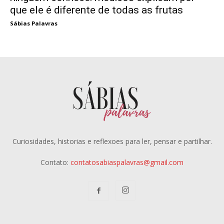
que ele é diferente de todas as frutas
Sábias Palavras
Curiosidades, historias e reflexoes para ler, pensar e partilhar.
Contato:
contatosabiaspalavras@gmail.com