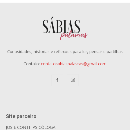
Curiosidades, historias e reflexoes para ler, pensar e partilhar.
Contato:
contatosabiaspalavras@gmail.com
Site parceiro
JOSIE CONTI- PSICÓLOGA