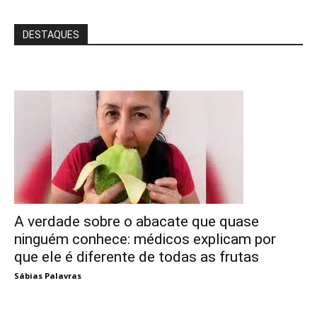
DESTAQUES
A verdade sobre o abacate que quase
ninguém conhece: médicos explicam por
que ele é diferente de todas as frutas
Sábias Palavras