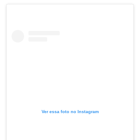
Ver essa foto no Instagram