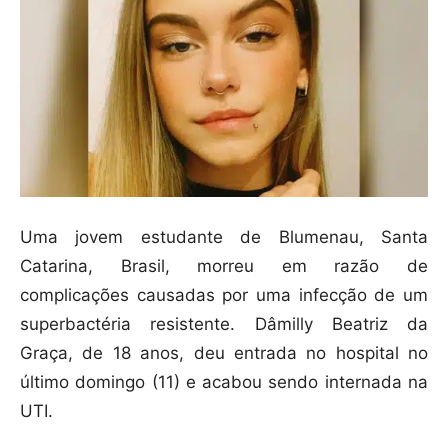
Uma jovem estudante de Blumenau, Santa
Catarina, Brasil, morreu em razão de
complicações causadas por uma infecção de um
superbactéria resistente. Dâmilly Beatriz da
Graça, de 18 anos, deu entrada no hospital no
último domingo (11) e acabou sendo internada na
UTI.