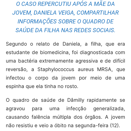
O CASO REPERCUTIU APÓS A MÃE DA
JOVEM, DANIELA VEIGA, COMPARTILHAR
INFORMAÇÕES SOBRE O QUADRO DE
SAÚDE DA FILHA NAS REDES SOCIAIS.
Segundo o relato de Daniela, a filha, que era
estudante de biomedicina, foi diagnosticada com
uma bactéria extremamente agressiva e de difícil
reversão, a Staphylococcus aureus MRSA, que
infectou o corpo da jovem por meio de uma
espinha que ela tinha no rosto.
O quadro de saúde de Dâmilly rapidamente se
agravou para uma infecção generalizada,
causando falência múltipla dos órgãos. A jovem
não resistiu e veio a óbito na segunda-feira (12).