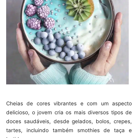
Cheias de cores vibrantes e com um aspecto
delicioso, o jovem cria os mais diversos tipos de
doces saudáveis, desde gelados, bolos, crepes,
tartes, incluindo também smothies de taça e