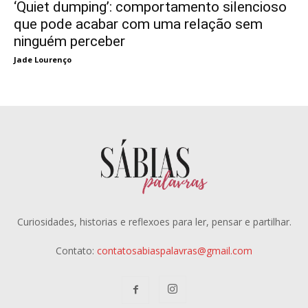
‘Quiet dumping’: comportamento silencioso
que pode acabar com uma relação sem
ninguém perceber
Jade Lourenço
Curiosidades, historias e reflexoes para ler, pensar e partilhar.
Contato:
contatosabiaspalavras@gmail.com