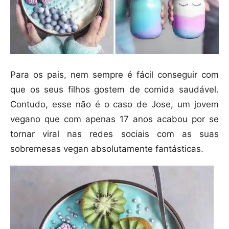
Para os pais, nem sempre é fácil conseguir com
que os seus filhos gostem de comida saudável.
Contudo, esse não é o caso de Jose, um jovem
vegano que com apenas 17 anos acabou por se
tornar viral nas redes sociais com as suas
sobremesas vegan absolutamente fantásticas.