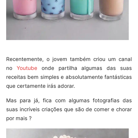
Recentemente, o jovem também criou um canal
no
Youtube
onde partilha algumas das suas
receitas bem simples e absolutamente fantásticas
que certamente irás adorar.
Mas para já, fica com algumas fotografias das
suas incríveis criações que são de comer e chorar
por mais ?