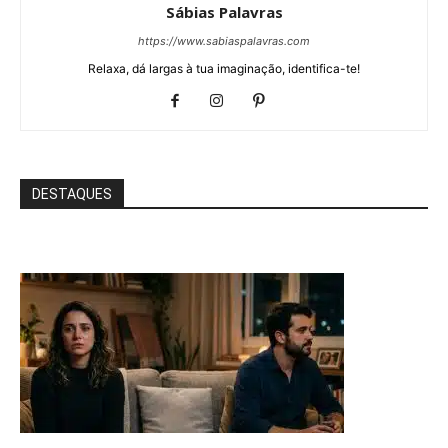
Sábias Palavras
https://www.sabiaspalavras.com
Relaxa, dá largas à tua imaginação, identifica-te!
DESTAQUES