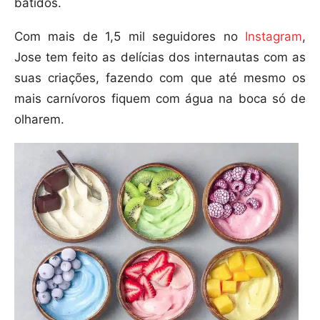
batidos.
Com mais de 1,5 mil seguidores no
Instagram
,
Jose tem feito as delícias dos internautas com as
suas criações, fazendo com que até mesmo os
mais carnívoros fiquem com água na boca só de
olharem.