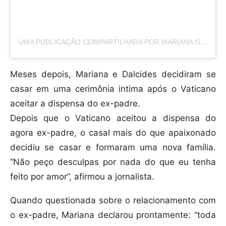
UMA PUBLICAÇÃO COMPARTILHADA POR MARIANA GODOY (@MARIANAGODOY)
Meses depois, Mariana e Dalcides decidiram se
casar em uma cerimônia intima após o Vaticano
aceitar a dispensa do ex-padre.
Depois que o Vaticano aceitou a dispensa do
agora ex-padre, o casal mais do que apaixonado
decidiu se casar e formaram uma nova família.
“Não peço desculpas por nada do que eu tenha
feito por amor”, afirmou a jornalista.
Quando questionada sobre o relacionamento com
o ex-padre, Mariana declarou prontamente: “toda