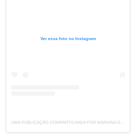
Ver essa foto no Instagram
UMA PUBLICAÇÃO COMPARTILHADA POR MARIANA GODOY (@MARIANAGODOY)