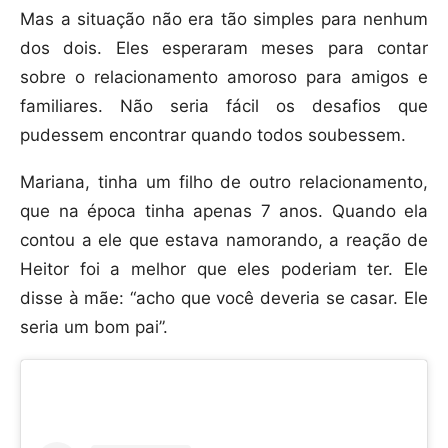
Mas a situação não era tão simples para nenhum
dos dois. Eles esperaram meses para contar
sobre o relacionamento amoroso para amigos e
familiares. Não seria fácil os desafios que
pudessem encontrar quando todos soubessem.
Mariana, tinha um filho de outro relacionamento,
que na época tinha apenas 7 anos. Quando ela
contou a ele que estava namorando, a reação de
Heitor foi a melhor que eles poderiam ter. Ele
disse à mãe: “acho que você deveria se casar. Ele
seria um bom pai”.