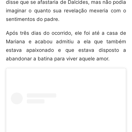
disse que se afastaria de Dalcides, mas não podia
imaginar o quanto sua revelação mexeria com o
sentimentos do padre.
Após três dias do ocorrido, ele foi até a casa de
Mariana e acabou admitiu a ela que também
estava apaixonado e que estava disposto a
abandonar a batina para viver aquele amor.