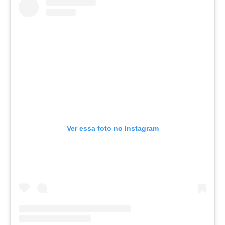
Ver essa foto no Instagram