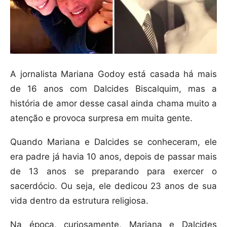
A jornalista Mariana Godoy está casada há mais
de 16 anos com Dalcides Biscalquim, mas a
história de amor desse casal ainda chama muito a
atenção e provoca surpresa em muita gente.
Quando Mariana e Dalcides se conheceram, ele
era padre já havia 10 anos, depois de passar mais
de 13 anos se preparando para exercer o
sacerdócio. Ou seja, ele dedicou 23 anos de sua
vida dentro da estrutura religiosa.
Na época, curiosamente, Mariana e Dalcides