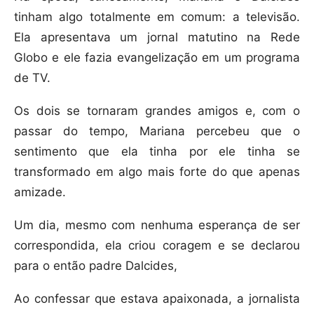
tinham algo totalmente em comum: a televisão.
Ela apresentava um jornal matutino na Rede
Globo e ele fazia evangelização em um programa
de TV.
Os dois se tornaram grandes amigos e, com o
passar do tempo, Mariana percebeu que o
sentimento que ela tinha por ele tinha se
transformado em algo mais forte do que apenas
amizade.
Um dia, mesmo com nenhuma esperança de ser
correspondida, ela criou coragem e se declarou
para o então padre Dalcides,
Ao confessar que estava apaixonada, a jornalista