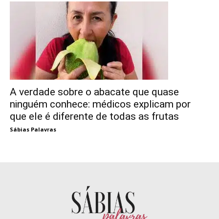
A verdade sobre o abacate que quase
ninguém conhece: médicos explicam por
que ele é diferente de todas as frutas
Sábias Palavras