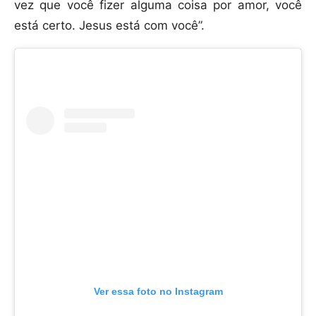
vez que você fizer alguma coisa por amor, você
está certo. Jesus está com você”.
Ver essa foto no Instagram