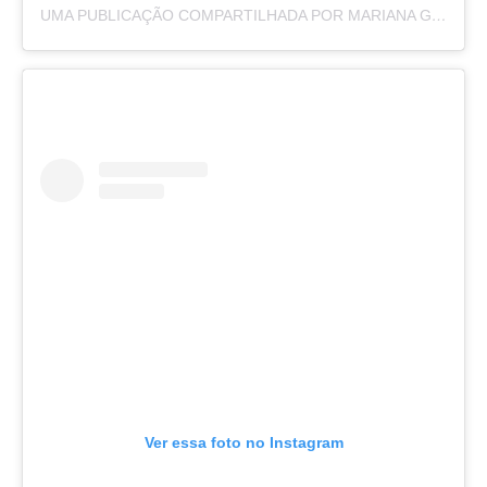
UMA PUBLICAÇÃO COMPARTILHADA POR MARIANA GODOY (@MARIANAGODOY)
Ver essa foto no Instagram