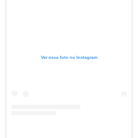
Ver essa foto no Instagram