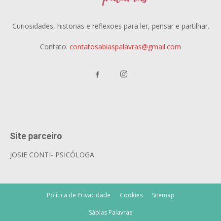
Curiosidades, historias e reflexoes para ler, pensar e partilhar.
Contato:
contatosabiaspalavras@gmail.com
Site parceiro
JOSIE CONTI- PSICÓLOGA
Política de Privacidade
Cookies
Sitemap
Sábias Palavras