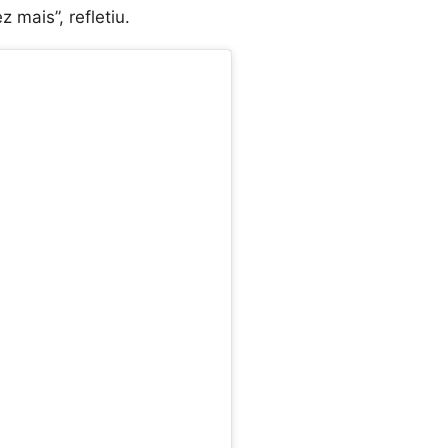
mais”, refletiu.