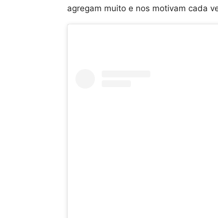
agregam muito e nos motivam cada vez 