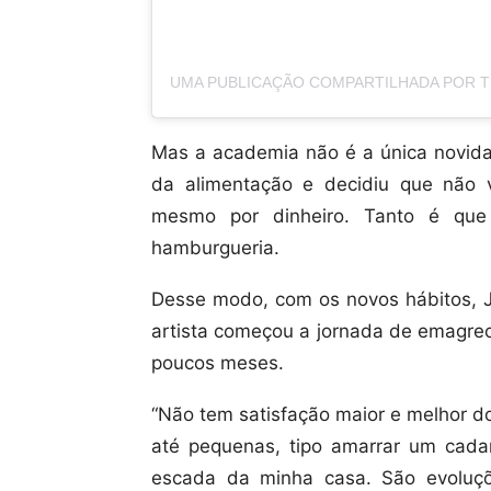
Mas a academia não é a única novida
da alimentação e decidiu que não
mesmo por dinheiro. Tanto é que 
hamburgueria.
Desse modo, com os novos hábitos, Jo
artista começou a jornada de emagrec
poucos meses.
“Não tem satisfação maior e melhor d
até pequenas, tipo amarrar um cada
escada da minha casa. São evoluç