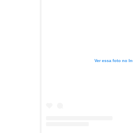
Ver essa foto no I