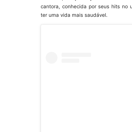
cantora, conhecida por seus hits no 
ter uma vida mais saudável.