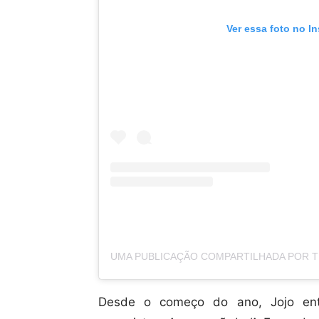
Ver essa foto no I
Desde o começo do ano, Jojo entr