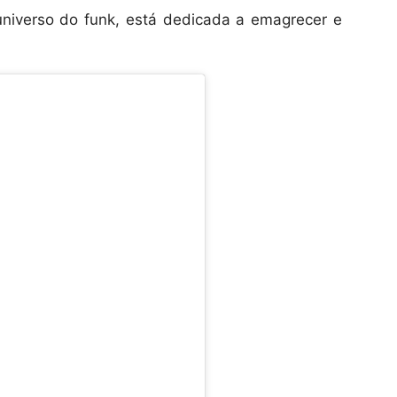
universo do funk, está dedicada a emagrecer e