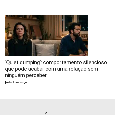
‘Quiet dumping’: comportamento silencioso
que pode acabar com uma relação sem
ninguém perceber
Jade Lourenço