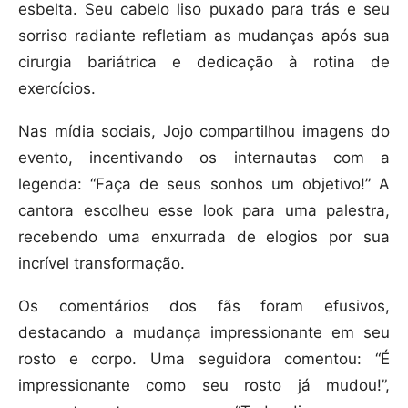
esbelta. Seu cabelo liso puxado para trás e seu
sorriso radiante refletiam as mudanças após sua
cirurgia bariátrica e dedicação à rotina de
exercícios.
Nas mídia sociais, Jojo compartilhou imagens do
evento, incentivando os internautas com a
legenda: “Faça de seus sonhos um objetivo!” A
cantora escolheu esse look para uma palestra,
recebendo uma enxurrada de elogios por sua
incrível transformação.
Os comentários dos fãs foram efusivos,
destacando a mudança impressionante em seu
rosto e corpo. Uma seguidora comentou: “É
impressionante como seu rosto já mudou!”,