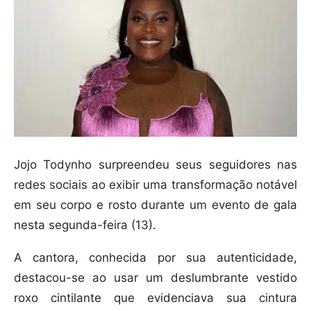
Jojo Todynho surpreendeu seus seguidores nas
redes sociais ao exibir uma transformação notável
em seu corpo e rosto durante um evento de gala
nesta segunda-feira (13).
A cantora, conhecida por sua autenticidade,
destacou-se ao usar um deslumbrante vestido
roxo cintilante que evidenciava sua cintura