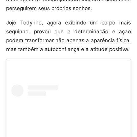
perseguirem seus próprios sonhos.
Jojo Todynho, agora exibindo um corpo mais
sequinho, provou que a determinação e ação
podem transformar não apenas a aparência física,
mas também a autoconfiança e a atitude positiva.