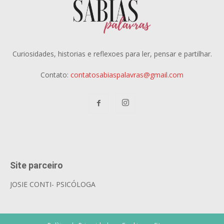
Curiosidades, historias e reflexoes para ler, pensar e partilhar.
Contato:
contatosabiaspalavras@gmail.com
Site parceiro
JOSIE CONTI- PSICÓLOGA