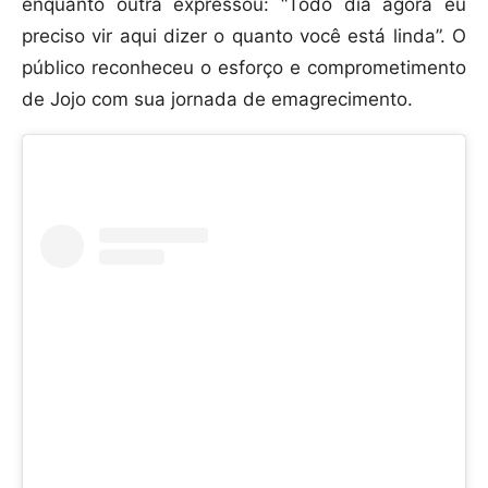
enquanto outra expressou: “Todo dia agora eu
preciso vir aqui dizer o quanto você está linda”. O
público reconheceu o esforço e comprometimento
de Jojo com sua jornada de emagrecimento.