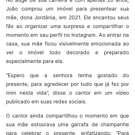
No auge de sua carreira e com apenas 20 anos,
João comprou um imóvel para presentear sua
mãe, dona Jordânia, em 2021. Ele encantou seus
fãs ao organizar uma surpresa e compartilhar o
momento em seu perfil no Instagram. Ao entrar na
casa, sua mãe ficou visivelmente emocionada ao
ver o imóvel todo decorado e preparado
especialmente para ela.
“Espero que a senhora tenha gostado do
presente, para agradecer por tudo que já fez por
mim nesta vida”, disse o cantor em um vídeo
publicado em suas redes sociais.
O cantor ainda compartilhou o momento em que
sua mãe estourava uma garrafa de champanhe
para celebrar o presente, enfatizando: “Para