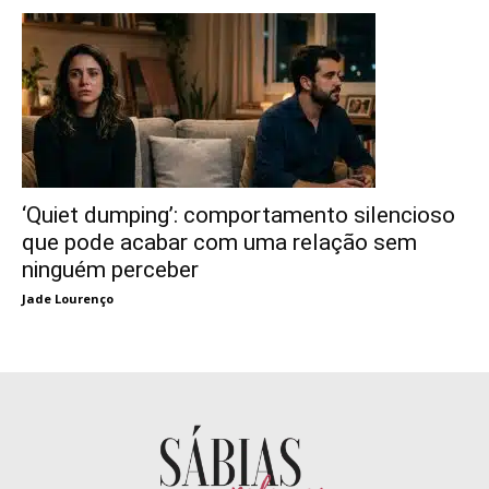
‘Quiet dumping’: comportamento silencioso
que pode acabar com uma relação sem
ninguém perceber
Jade Lourenço