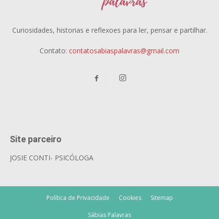
Curiosidades, historias e reflexoes para ler, pensar e partilhar.
Contato:
contatosabiaspalavras@gmail.com
Site parceiro
JOSIE CONTI- PSICÓLOGA
Política de Privacidade
Cookies
Sitemap
Sábias Palavras