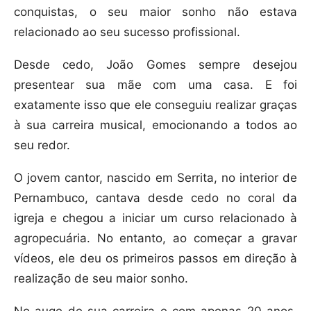
conquistas, o seu maior sonho não estava
relacionado ao seu sucesso profissional.
Desde cedo, João Gomes sempre desejou
presentear sua mãe com uma casa. E foi
exatamente isso que ele conseguiu realizar graças
à sua carreira musical, emocionando a todos ao
seu redor.
O jovem cantor, nascido em Serrita, no interior de
Pernambuco, cantava desde cedo no coral da
igreja e chegou a iniciar um curso relacionado à
agropecuária. No entanto, ao começar a gravar
vídeos, ele deu os primeiros passos em direção à
realização de seu maior sonho.