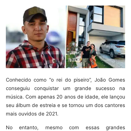
Conhecido como “o rei do piseiro”, João Gomes
conseguiu conquistar um grande sucesso na
música. Com apenas 20 anos de idade, ele lançou
seu álbum de estreia e se tornou um dos cantores
mais ouvidos de 2021.
No entanto, mesmo com essas grandes