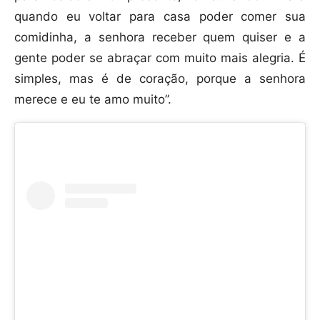
quando eu voltar para casa poder comer sua
comidinha, a senhora receber quem quiser e a
gente poder se abraçar com muito mais alegria. É
simples, mas é de coração, porque a senhora
merece e eu te amo muito”.