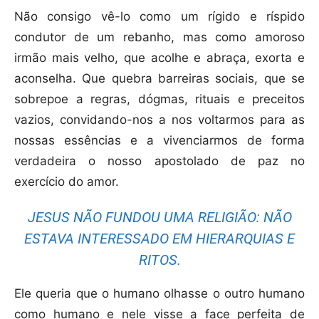
Não consigo vê-lo como um rígido e ríspido
condutor de um rebanho, mas como amoroso
irmão mais velho, que acolhe e abraça, exorta e
aconselha. Que quebra barreiras sociais, que se
sobrepoe a regras, dógmas, rituais e preceitos
vazios, convidando-nos a nos voltarmos para as
nossas essências e a vivenciarmos de forma
verdadeira o nosso apostolado de paz no
exercício do amor.
JESUS NÃO FUNDOU UMA RELIGIÃO: NÃO
ESTAVA INTERESSADO EM HIERARQUIAS E
RITOS.
Ele queria que o humano olhasse o outro humano
como humano e nele visse a face perfeita de