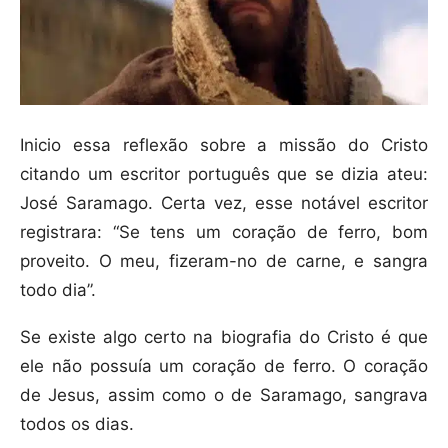
Inicio essa reflexão sobre a missão do Cristo
citando um escritor português que se dizia ateu:
José Saramago. Certa vez, esse notável escritor
registrara: “Se tens um coração de ferro, bom
proveito. O meu, fizeram-no de carne, e sangra
todo dia”.
Se existe algo certo na biografia do Cristo é que
ele não possuía um coração de ferro. O coração
de Jesus, assim como o de Saramago, sangrava
todos os dias.