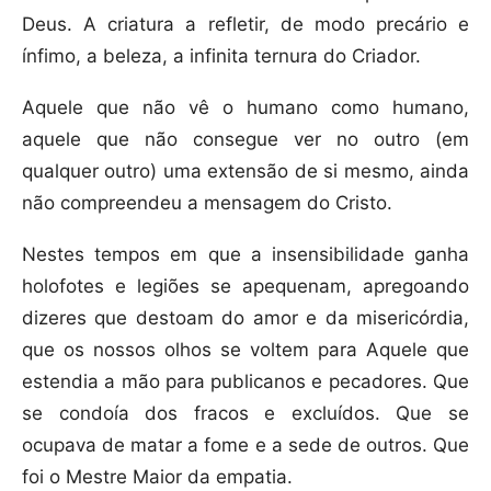
Deus. A criatura a refletir, de modo precário e
ínfimo, a beleza, a infinita ternura do Criador.
Aquele que não vê o humano como humano,
aquele que não consegue ver no outro (em
qualquer outro) uma extensão de si mesmo, ainda
não compreendeu a mensagem do Cristo.
Nestes tempos em que a insensibilidade ganha
holofotes e legiões se apequenam, apregoando
dizeres que destoam do amor e da misericórdia,
que os nossos olhos se voltem para Aquele que
estendia a mão para publicanos e pecadores. Que
se condoía dos fracos e excluídos. Que se
ocupava de matar a fome e a sede de outros. Que
foi o Mestre Maior da empatia.