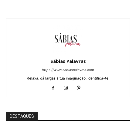
Sábias Palavras
https://www.sabiaspalavras.com
Relaxa, dá largas à tua imaginação, identifica-te!
DESTAQUES