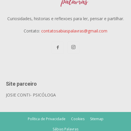
Curiosidades, historias e reflexoes para ler, pensar e partilhar.
Contato:
contatosabiaspalavras@gmail.com
Site parceiro
JOSIE CONTI- PSICÓLOGA
Política de Privacidade
Cookies
Sitemap
Sábias Palavras