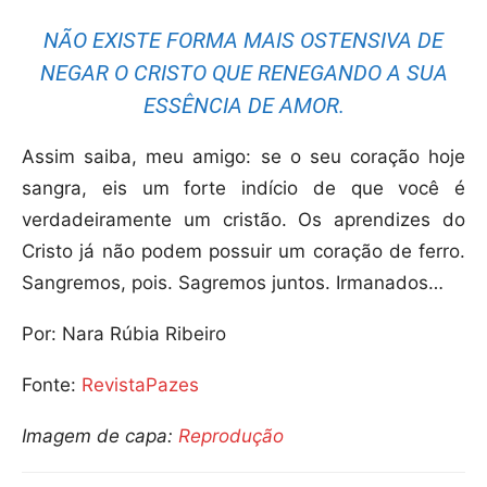
NÃO EXISTE FORMA MAIS OSTENSIVA DE
NEGAR O CRISTO QUE RENEGANDO A SUA
ESSÊNCIA DE AMOR.
Assim saiba, meu amigo: se o seu coração hoje
sangra, eis um forte indício de que você é
verdadeiramente um cristão. Os aprendizes do
Cristo já não podem possuir um coração de ferro.
Sangremos, pois. Sagremos juntos. Irmanados…
Por: Nara Rúbia Ribeiro
Fonte:
RevistaPazes
Imagem de capa:
Reprodução