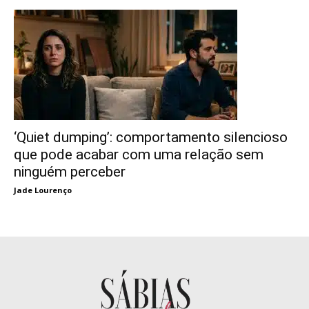
‘Quiet dumping’: comportamento silencioso
que pode acabar com uma relação sem
ninguém perceber
Jade Lourenço