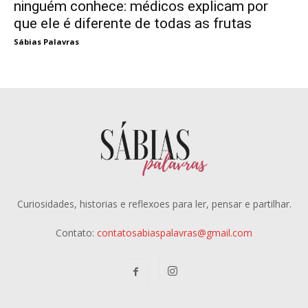
ninguém conhece: médicos explicam por
que ele é diferente de todas as frutas
Sábias Palavras
Curiosidades, historias e reflexoes para ler, pensar e partilhar.
Contato:
contatosabiaspalavras@gmail.com