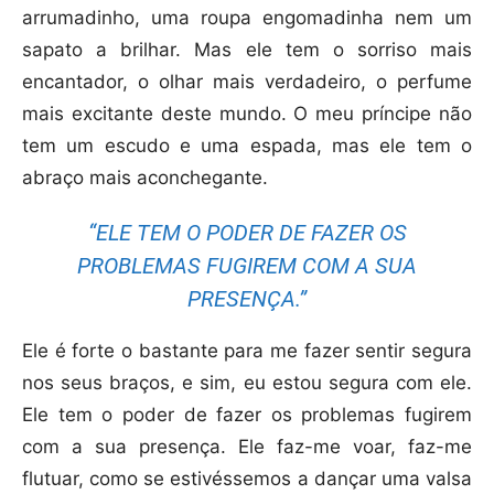
arrumadinho, uma roupa engomadinha nem um
sapato a brilhar. Mas ele tem o sorriso mais
encantador, o olhar mais verdadeiro, o perfume
mais excitante deste mundo. O meu príncipe não
tem um escudo e uma espada, mas ele tem o
abraço mais aconchegante.
“ELE TEM O PODER DE FAZER OS
PROBLEMAS FUGIREM COM A SUA
PRESENÇA.”
Ele é forte o bastante para me fazer sentir segura
nos seus braços, e sim, eu estou segura com ele.
Ele tem o poder de fazer os problemas fugirem
com a sua presença. Ele faz-me voar, faz-me
flutuar, como se estivéssemos a dançar uma valsa