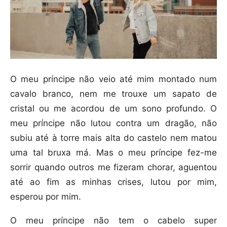
O meu príncipe não veio até mim montado num
cavalo branco, nem me trouxe um sapato de
cristal ou me acordou de um sono profundo. O
meu príncipe não lutou contra um dragão, não
subiu até à torre mais alta do castelo nem matou
uma tal bruxa má. Mas o meu príncipe fez-me
sorrir quando outros me fizeram chorar, aguentou
até ao fim as minhas crises, lutou por mim,
esperou por mim.
O meu príncipe não tem o cabelo super