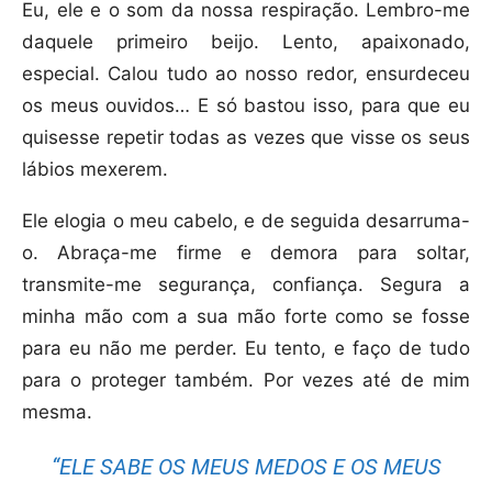
Eu, ele e o som da nossa respiração. Lembro-me
daquele primeiro beijo. Lento, apaixonado,
especial. Calou tudo ao nosso redor, ensurdeceu
os meus ouvidos… E só bastou isso, para que eu
quisesse repetir todas as vezes que visse os seus
lábios mexerem.
Ele elogia o meu cabelo, e de seguida desarruma-
o. Abraça-me firme e demora para soltar,
transmite-me segurança, confiança. Segura a
minha mão com a sua mão forte como se fosse
para eu não me perder. Eu tento, e faço de tudo
para o proteger também. Por vezes até de mim
mesma.
“ELE SABE OS MEUS MEDOS E OS MEUS