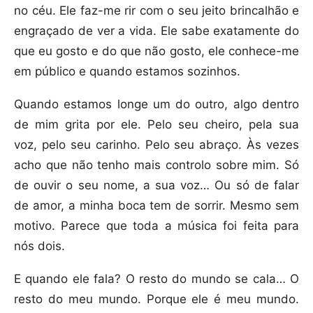
no céu. Ele faz-me rir com o seu jeito brincalhão e
engraçado de ver a vida. Ele sabe exatamente do
que eu gosto e do que não gosto, ele conhece-me
em público e quando estamos sozinhos.
Quando estamos longe um do outro, algo dentro
de mim grita por ele. Pelo seu cheiro, pela sua
voz, pelo seu carinho. Pelo seu abraço. Às vezes
acho que não tenho mais controlo sobre mim. Só
de ouvir o seu nome, a sua voz… Ou só de falar
de amor, a minha boca tem de sorrir. Mesmo sem
motivo. Parece que toda a música foi feita para
nós dois.
E quando ele fala? O resto do mundo se cala… O
resto do meu mundo. Porque ele é meu mundo.