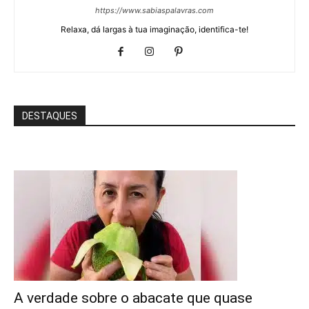
https://www.sabiaspalavras.com
Relaxa, dá largas à tua imaginação, identifica-te!
DESTAQUES
A verdade sobre o abacate que quase