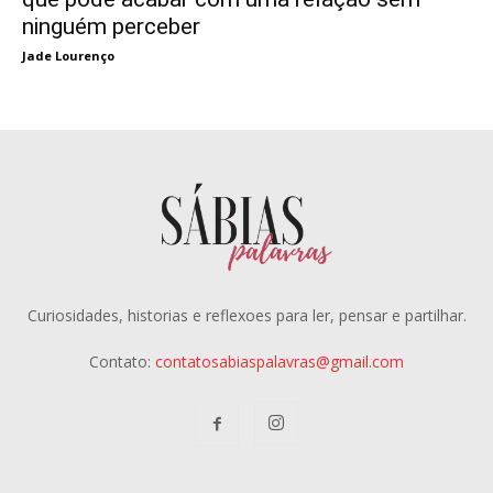
ninguém perceber
Jade Lourenço
Curiosidades, historias e reflexoes para ler, pensar e partilhar.
Contato:
contatosabiaspalavras@gmail.com