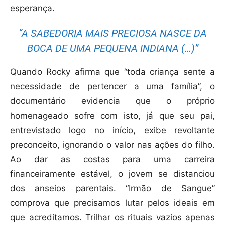
esperança.
“A SABEDORIA MAIS PRECIOSA NASCE DA
BOCA DE UMA PEQUENA INDIANA (…)”
Quando Rocky afirma que “toda criança sente a
necessidade de pertencer a uma família”, o
documentário evidencia que o próprio
homenageado sofre com isto, já que seu pai,
entrevistado logo no início, exibe revoltante
preconceito, ignorando o valor nas ações do filho.
Ao dar as costas para uma carreira
financeiramente estável, o jovem se distanciou
dos anseios parentais. “Irmão de Sangue”
comprova que precisamos lutar pelos ideais em
que acreditamos. Trilhar os rituais vazios apenas