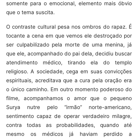
somente para o emocional, elemento mais óbvio
que o tema suscita.
O contraste cultural pesa nos ombros do rapaz. É
tocante a cena em que vemos ele destroçado por
ser culpabilizado pela morte de uma menina, já
que ele, acompanhado do pai dela, decidiu buscar
atendimento médico, tirando ela do templo
religioso. A sociedade, cega em suas convicções
espirituais, acreditava que a cura pela oração era
o único caminho. Em outro momento poderoso do
filme, acompanhamos o amor que o pequeno
Surya nutre pelo “irmão” norte-americano,
sentimento capaz de operar verdadeiro milagre,
contra todas as probabilidades, quando até
mesmo os médicos já haviam perdido a