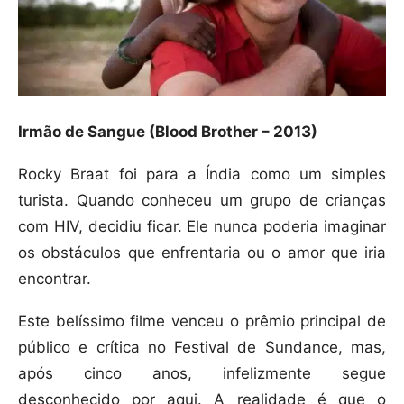
Irmão de Sangue (Blood Brother – 2013)
Rocky Braat foi para a Índia como um simples
turista. Quando conheceu um grupo de crianças
com HIV, decidiu ficar. Ele nunca poderia imaginar
os obstáculos que enfrentaria ou o amor que iria
encontrar.
Este belíssimo filme venceu o prêmio principal de
público e crítica no Festival de Sundance, mas,
após cinco anos, infelizmente segue
desconhecido por aqui. A realidade é que o