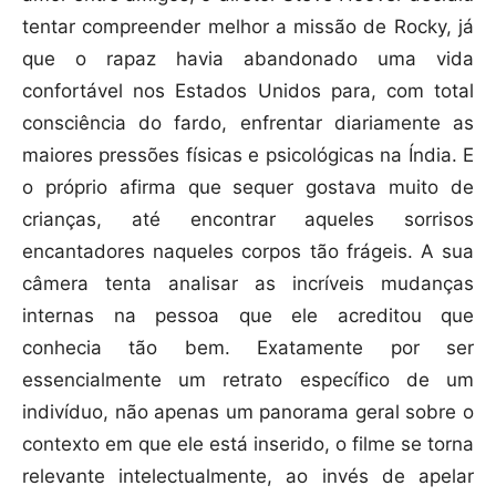
tentar compreender melhor a missão de Rocky, já
que o rapaz havia abandonado uma vida
confortável nos Estados Unidos para, com total
consciência do fardo, enfrentar diariamente as
maiores pressões físicas e psicológicas na Índia. E
o próprio afirma que sequer gostava muito de
crianças, até encontrar aqueles sorrisos
encantadores naqueles corpos tão frágeis. A sua
câmera tenta analisar as incríveis mudanças
internas na pessoa que ele acreditou que
conhecia tão bem. Exatamente por ser
essencialmente um retrato específico de um
indivíduo, não apenas um panorama geral sobre o
contexto em que ele está inserido, o filme se torna
relevante intelectualmente, ao invés de apelar