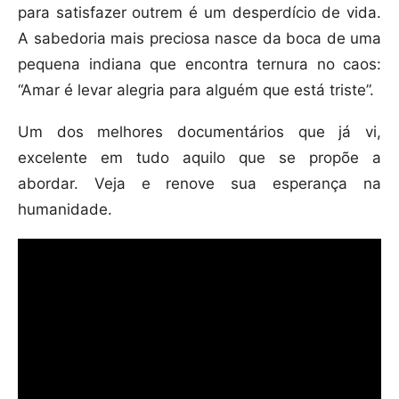
para satisfazer outrem é um desperdício de vida.
A sabedoria mais preciosa nasce da boca de uma
pequena indiana que encontra ternura no caos:
“Amar é levar alegria para alguém que está triste”.
Um dos melhores documentários que já vi,
excelente em tudo aquilo que se propõe a
abordar. Veja e renove sua esperança na
humanidade.