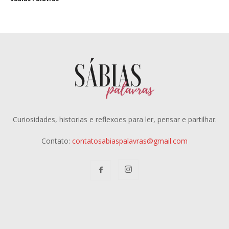
Curiosidades, historias e reflexoes para ler, pensar e partilhar.
Contato:
contatosabiaspalavras@gmail.com