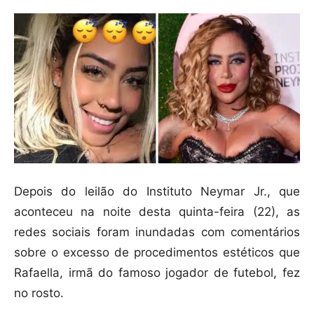
Depois do leilão do Instituto Neymar Jr., que
aconteceu na noite desta quinta-feira (22), as
redes sociais foram inundadas com comentários
sobre o excesso de procedimentos estéticos que
Rafaella, irmã do famoso jogador de futebol, fez
no rosto.