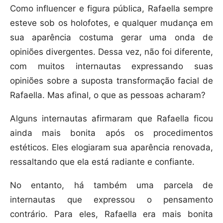
Como influencer e figura pública, Rafaella sempre
esteve sob os holofotes, e qualquer mudança em
sua aparência costuma gerar uma onda de
opiniões divergentes. Dessa vez, não foi diferente,
com muitos internautas expressando suas
opiniões sobre a suposta transformação facial de
Rafaella. Mas afinal, o que as pessoas acharam?
Alguns internautas afirmaram que Rafaella ficou
ainda mais bonita após os procedimentos
estéticos. Eles elogiaram sua aparência renovada,
ressaltando que ela está radiante e confiante.
No entanto, há também uma parcela de
internautas que expressou o pensamento
contrário. Para eles, Rafaella era mais bonita