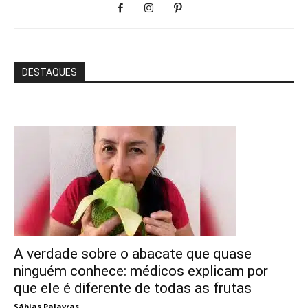
DESTAQUES
A verdade sobre o abacate que quase
ninguém conhece: médicos explicam por
que ele é diferente de todas as frutas
Sábias Palavras