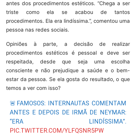
antes dos procedimentos estéticos. “Chega a ser
triste como ela se acabou de tantos
procedimentos. Ela era lindíssima.”, comentou uma
pessoa nas redes sociais.
Opiniões à parte, a decisão de realizar
procedimentos estéticos é pessoal e deve ser
respeitada, desde que seja uma escolha
consciente e não prejudique a saúde e o bem-
estar da pessoa. Se ela gosta do resultado, o que
temos a ver com isso?
🚨FAMOSOS: INTERNAUTAS COMENTAM
ANTES E DEPOIS DE IRMÃ DE NEYMAR:
“ERA LINDÍSSIMA”.
PIC.TWITTER.COM/YLFQSNR5PW