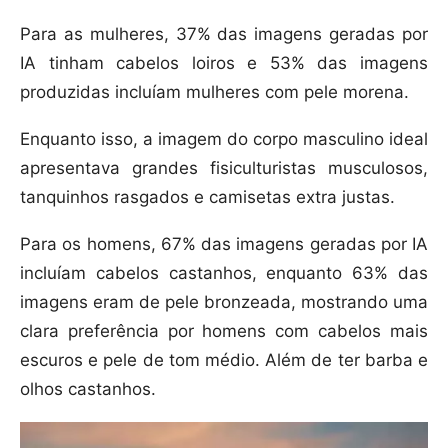
Para as mulheres, 37% das imagens geradas por
IA tinham cabelos loiros e 53% das imagens
produzidas incluíam mulheres com pele morena.
Enquanto isso, a imagem do corpo masculino ideal
apresentava grandes fisiculturistas musculosos,
tanquinhos rasgados e camisetas extra justas.
Para os homens, 67% das imagens geradas por IA
incluíam cabelos castanhos, enquanto 63% das
imagens eram de pele bronzeada, mostrando uma
clara preferência por homens com cabelos mais
escuros e pele de tom médio. Além de ter barba e
olhos castanhos.