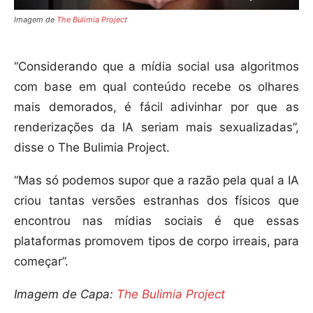
Imagem de
The Bulimia Project
“Considerando que a mídia social usa algoritmos
com base em qual conteúdo recebe os olhares
mais demorados, é fácil adivinhar por que as
renderizações da IA seriam mais sexualizadas”,
disse o The Bulimia Project.
“Mas só podemos supor que a razão pela qual a IA
criou tantas versões estranhas dos físicos que
encontrou nas mídias sociais é que essas
plataformas promovem tipos de corpo irreais, para
começar”.
Imagem de Capa:
The Bulimia Project