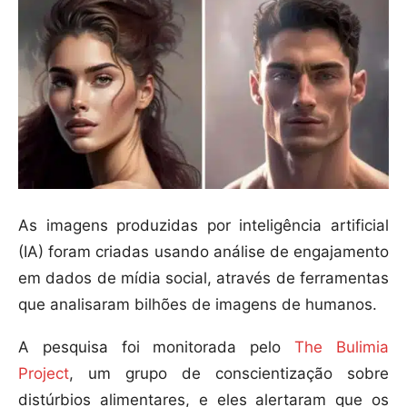
As imagens produzidas por inteligência artificial
(IA) foram criadas usando análise de engajamento
em dados de mídia social, através de ferramentas
que analisaram bilhões de imagens de humanos.
A pesquisa foi monitorada pelo
The Bulimia
Project
, um grupo de conscientização sobre
distúrbios alimentares, e eles alertaram que os