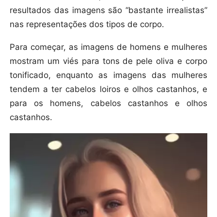
resultados das imagens são “bastante irrealistas”
nas representações dos tipos de corpo.
Para começar, as imagens de homens e mulheres
mostram um viés para tons de pele oliva e corpo
tonificado, enquanto as imagens das mulheres
tendem a ter cabelos loiros e olhos castanhos, e
para os homens, cabelos castanhos e olhos
castanhos.