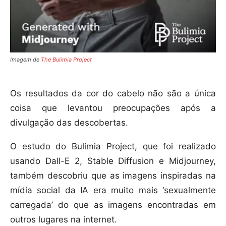
Imagem de
The Bulimia Project
Os resultados da cor do cabelo não são a única
coisa que levantou preocupações após a
divulgação das descobertas.
O estudo do Bulimia Project, que foi realizado
usando Dall-E 2, Stable Diffusion e Midjourney,
também descobriu que as imagens inspiradas na
mídia social da IA era muito mais ‘sexualmente
carregada’ do que as imagens encontradas em
outros lugares na internet.