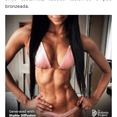
bronzeada.