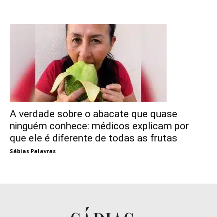
A verdade sobre o abacate que quase
ninguém conhece: médicos explicam por
que ele é diferente de todas as frutas
Sábias Palavras