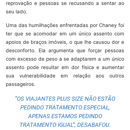
reprovação e pessoas se recusando a sentar ao
seu lado.
Uma das humilhações enfrentadas por Chaney foi
ter que se acomodar em um único assento com
apoios de braços imóveis, o que lhe causou dor e
desconforto. Ela argumenta que forçar pessoas
com excesso de peso a se adaptarem a um único
assento pode resultar em dor física e aumentar
sua vulnerabilidade em relação aos outros
passageiros.
“OS VIAJANTES PLUS SIZE NÃO ESTÃO
PEDINDO TRATAMENTO ESPECIAL,
APENAS ESTAMOS PEDINDO
TRATAMENTO IGUAL”, DESABAFOU.