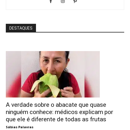
DESTAQUES
A verdade sobre o abacate que quase
ninguém conhece: médicos explicam por
que ele é diferente de todas as frutas
Sábias Palavras