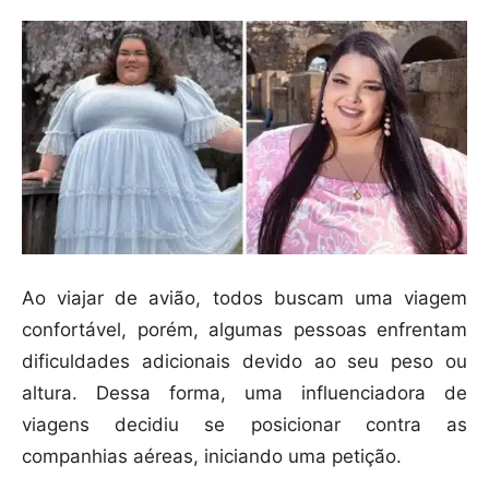
Ao viajar de avião, todos buscam uma viagem
confortável, porém, algumas pessoas enfrentam
dificuldades adicionais devido ao seu peso ou
altura. Dessa forma, uma influenciadora de
viagens decidiu se posicionar contra as
companhias aéreas, iniciando uma petição.