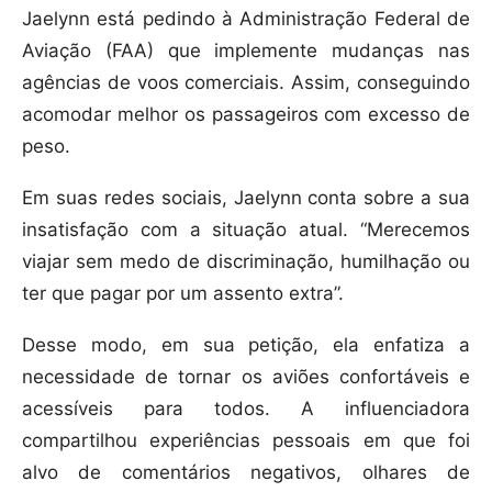
Jaelynn está pedindo à Administração Federal de
Aviação (FAA) que implemente mudanças nas
agências de voos comerciais. Assim, conseguindo
acomodar melhor os passageiros com excesso de
peso.
Em suas redes sociais, Jaelynn conta sobre a sua
insatisfação com a situação atual. “Merecemos
viajar sem medo de discriminação, humilhação ou
ter que pagar por um assento extra”.
Desse modo, em sua petição, ela enfatiza a
necessidade de tornar os aviões confortáveis e
acessíveis para todos. A influenciadora
compartilhou experiências pessoais em que foi
alvo de comentários negativos, olhares de