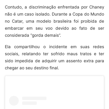
Contudo, a discriminação enfrentada por Chaney
não é um caso isolado. Durante a Copa do Mundo
no Catar, uma modelo brasileira foi proibida de
embarcar em seu voo devido ao fato de ser
considerada “gorda demais”.
Ela compartilhou o incidente em suas redes
sociais, relatando ter sofrido maus tratos e ter
sido impedida de adquirir um assento extra para
chegar ao seu destino final.