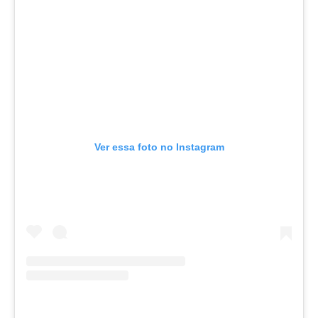
Ver essa foto no Instagram