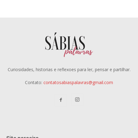
Curiosidades, historias e reflexoes para ler, pensar e partilhar.
Contato:
contatosabiaspalavras@gmail.com