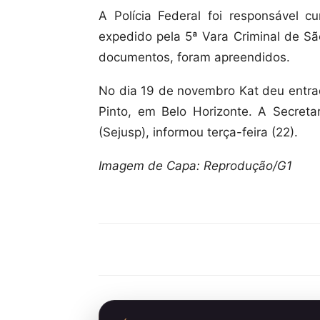
A Polícia Federal foi responsável 
expedido pela 5ª Vara Criminal de Sã
documentos, foram apreendidos.
No dia 19 de novembro Kat deu entra
Pinto, em Belo Horizonte. A Secreta
(Sejusp), informou terça-feira (22).
Imagem de Capa: Reprodução/G1
Compartilhar