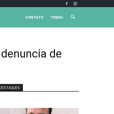
CONTATO
TEMAS
s denuncia de
DESTAQUES