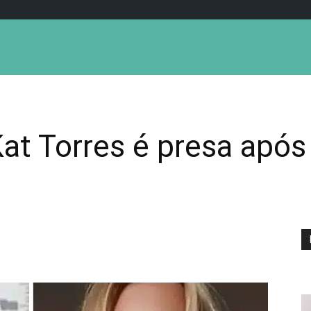
Kat Torres é presa apó