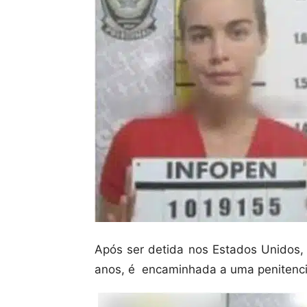
Após ser detida nos Estados Unidos, 
anos, é encaminhada a uma penitenciá