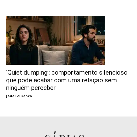
‘Quiet dumping’: comportamento silencioso
que pode acabar com uma relação sem
ninguém perceber
Jade Lourenço