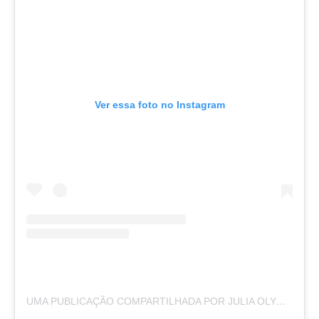
Ver essa foto no Instagram
UMA PUBLICAÇÃO COMPARTILHADA POR JULIA OLYMPIO (@JULIAOLYMPIO)