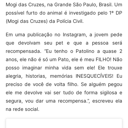
Mogi das Cruzes, na Grande São Paulo, Brasil. Um
possível furto do animal é investigado pelo 1º DP
(Mogi das Cruzes) da Polícia Civil.
Em uma publicação no Instagram, a jovem pede
que devolvam seu pet e que a pessoa será
recompensada. “Eu tenho o Patolino a quase 2
anos, ele não é só um Pato, ele é meu FILHO! Não
posso imaginar minha vida sem ele! Ele trouxe
alegria, historias, memórias INESQUECÍVEIS! Eu
preciso de você de volta filho. Se alguém pegou
ele me devolve vai ser tudo de forma sigilosa e
segura, vou dar uma recompensa.”, escreveu ela
na rede social.