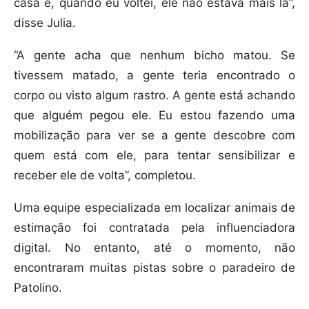
casa e, quando eu voltei, ele não estava mais lá”,
disse Julia.
“A gente acha que nenhum bicho matou. Se
tivessem matado, a gente teria encontrado o
corpo ou visto algum rastro. A gente está achando
que alguém pegou ele. Eu estou fazendo uma
mobilização para ver se a gente descobre com
quem está com ele, para tentar sensibilizar e
receber ele de volta”, completou.
Uma equipe especializada em localizar animais de
estimação foi contratada pela influenciadora
digital. No entanto, até o momento, não
encontraram muitas pistas sobre o paradeiro de
Patolino.