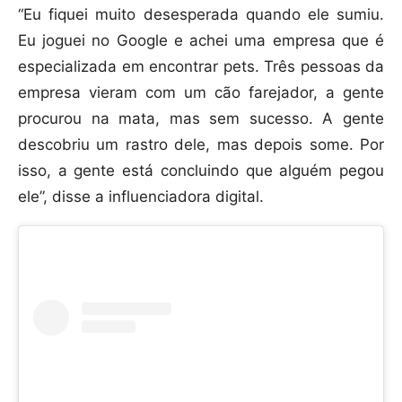
“Eu fiquei muito desesperada quando ele sumiu.
Eu joguei no Google e achei uma empresa que é
especializada em encontrar pets. Três pessoas da
empresa vieram com um cão farejador, a gente
procurou na mata, mas sem sucesso. A gente
descobriu um rastro dele, mas depois some. Por
isso, a gente está concluindo que alguém pegou
ele”, disse a influenciadora digital.