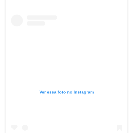
Ver essa foto no Instagram