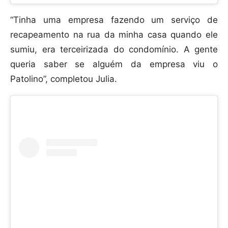
“Tinha uma empresa fazendo um serviço de
recapeamento na rua da minha casa quando ele
sumiu, era terceirizada do condomínio. A gente
queria saber se alguém da empresa viu o
Patolino”, completou Julia.