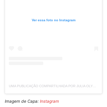
Ver essa foto no Instagram
UMA PUBLICAÇÃO COMPARTILHADA POR JULIA OLYMPIO (@JULIAOLYMPIO)
Imagem de Capa:
Instagram