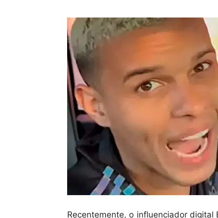
Recentemente, o influenciador digita