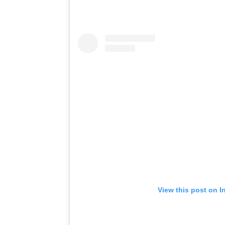
View this post on I