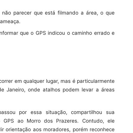
não parecer que está filmando a área, o que
 ameaça.
nformar que o GPS indicou o caminho errado e
rrer em qualquer lugar, mas é particularmente
e Janeiro, onde atalhos podem levar a áreas
assou por essa situação, compartilhou sua
lo GPS ao Morro dos Prazeres. Contudo, ele
ir orientação aos moradores, porém reconhece