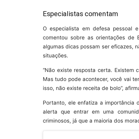
Especialistas comentam
O especialista em defesa pessoal e 
comentou sobre as orientações de 
algumas dicas possam ser eficazes, n
situações.
“Não existe resposta certa. Existem 
Mas tudo pode acontecer, você vai ter
isso, não existe receita de bolo”, afir
Portanto, ele enfatiza a importância
alerta que entrar em uma comunida
criminosos, já que a maioria dos mor