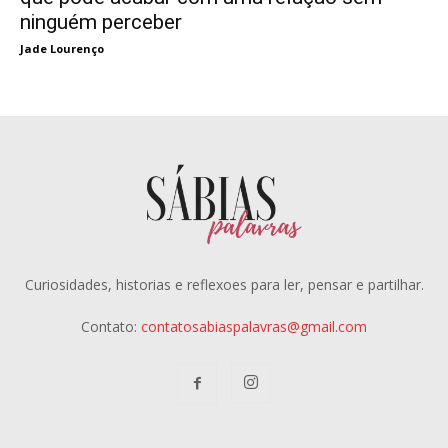
ninguém perceber
Jade Lourenço
Curiosidades, historias e reflexoes para ler, pensar e partilhar.
Contato:
contatosabiaspalavras@gmail.com