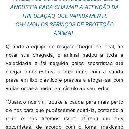
ANGÚSTIA PARA CHAMAR A ATENÇÃO DA
TRIPULAÇÃO, QUE RAPIDAMENTE
CHAMOU OS SERVIÇOS DE PROTEÇÃO
ANIMAL.
Quando a equipe de resgate chegou no local, ao
notar sua chegada, o animal nadou a toda a
velocidade e foi seguida pelos socorristas até
chegar onde estava a orca mãe, com a cauda
presa em lixo plástico e prestes a afogar-se, com
várias orcas a nadar em círculo ao seu redor.
“Quando nos viu, trouxe a cauda para mais perto
de nós para que pudéssemos soltá-la, cortando a
rede e nós fizemos isso”, afirmou um dos
socorristas, de acordo com o jornal mexicano