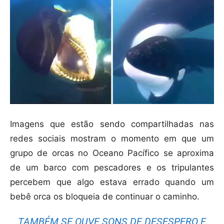
Imagens que estão sendo compartilhadas nas
redes sociais mostram o momento em que um
grupo de orcas no Oceano Pacífico se aproxima
de um barco com pescadores e os tripulantes
percebem que algo estava errado quando um
bebê orca os bloqueia de continuar o caminho.
TAMBÉM SE OUVE SONS DE DESESPERO E