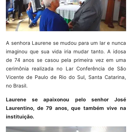
A senhora Laurene se mudou para um lar e nunca
imaginou que sua vida iria mudar tanto. A idosa
de 74 anos se casou pela primeira vez em uma
cerimônia realizada no Lar Conferência de São
Vicente de Paulo de Rio do Sul, Santa Catarina,
no Brasil.
Laurene se apaixonou pelo senhor José
Laurentino, de 79 anos, que também vive na
instituição.