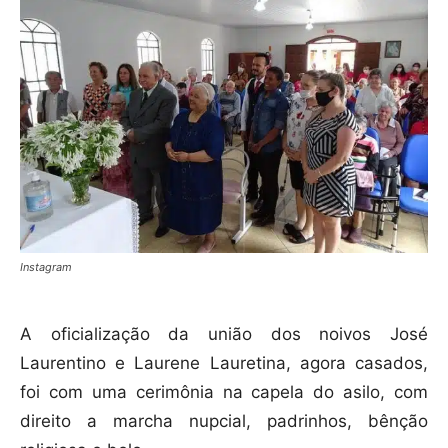
Instagram
A oficialização da união dos noivos José
Laurentino e Laurene Lauretina, agora casados,
foi com uma cerimônia na capela do asilo, com
direito a marcha nupcial, padrinhos, bênção