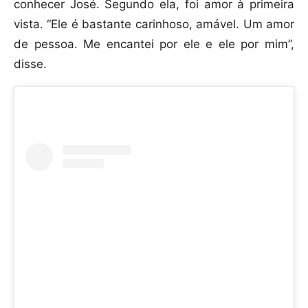
conhecer José. Segundo ela, foi amor à primeira
vista. “Ele é bastante carinhoso, amável. Um amor
de pessoa. Me encantei por ele e ele por mim”,
disse.