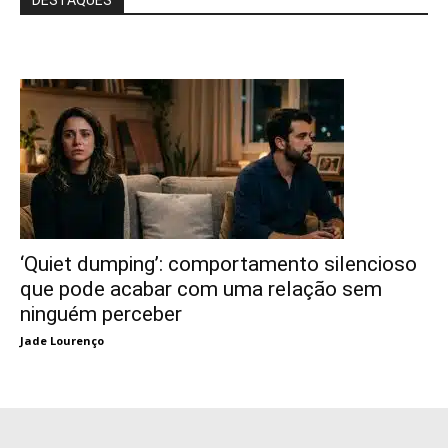
‘Quiet dumping’: comportamento silencioso
que pode acabar com uma relação sem
ninguém perceber
Jade Lourenço