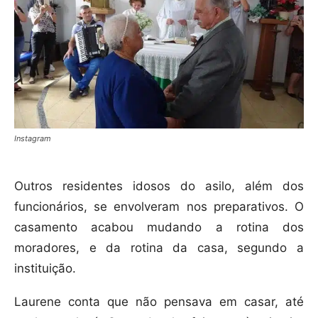
Instagram
Outros residentes idosos do asilo, além dos
funcionários, se envolveram nos preparativos. O
casamento acabou mudando a rotina dos
moradores, e da rotina da casa, segundo a
instituição.
Laurene conta que não pensava em casar, até