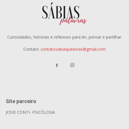
Curiosidades, historias e reflexoes para ler, pensar e partilhar.
Contato:
contatosabiaspalavras@gmail.com
Site parceiro
JOSIE CONTI- PSICÓLOGA