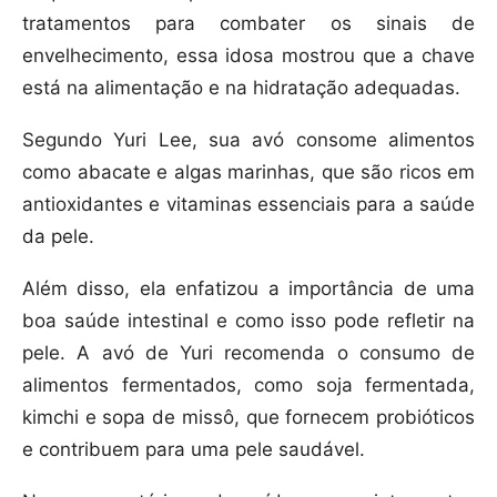
tratamentos para combater os sinais de
envelhecimento, essa idosa mostrou que a chave
está na alimentação e na hidratação adequadas.
Segundo Yuri Lee, sua avó consome alimentos
como abacate e algas marinhas, que são ricos em
antioxidantes e vitaminas essenciais para a saúde
da pele.
Além disso, ela enfatizou a importância de uma
boa saúde intestinal e como isso pode refletir na
pele. A avó de Yuri recomenda o consumo de
alimentos fermentados, como soja fermentada,
kimchi e sopa de missô, que fornecem probióticos
e contribuem para uma pele saudável.