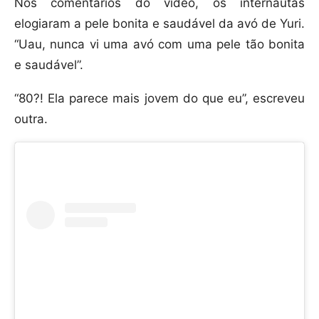
Nos comentários do vídeo, os internautas
elogiaram a pele bonita e saudável da avó de Yuri.
“Uau, nunca vi uma avó com uma pele tão bonita
e saudável”.
“80?! Ela parece mais jovem do que eu”, escreveu
outra.