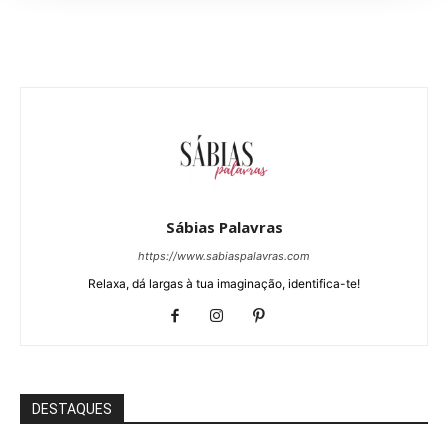
Sábias Palavras
https://www.sabiaspalavras.com
Relaxa, dá largas à tua imaginação, identifica-te!
DESTAQUES