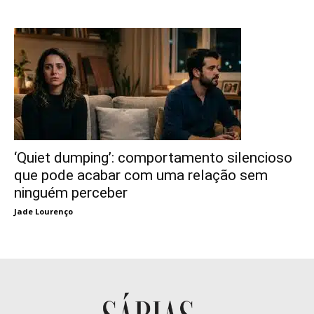
‘Quiet dumping’: comportamento silencioso
que pode acabar com uma relação sem
ninguém perceber
Jade Lourenço