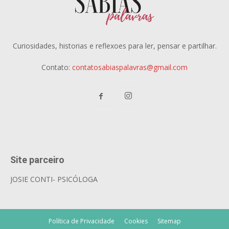
Curiosidades, historias e reflexoes para ler, pensar e partilhar.
Contato:
contatosabiaspalavras@gmail.com
Site parceiro
JOSIE CONTI- PSICÓLOGA
Política de Privacidade
Cookies
Sitemap