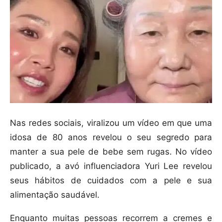
Nas redes sociais, viralizou um vídeo em que uma
idosa de 80 anos revelou o seu segredo para
manter a sua pele de bebe sem rugas. No vídeo
publicado, a avó influenciadora Yuri Lee revelou
seus hábitos de cuidados com a pele e sua
alimentação saudável.
Enquanto muitas pessoas recorrem a cremes e