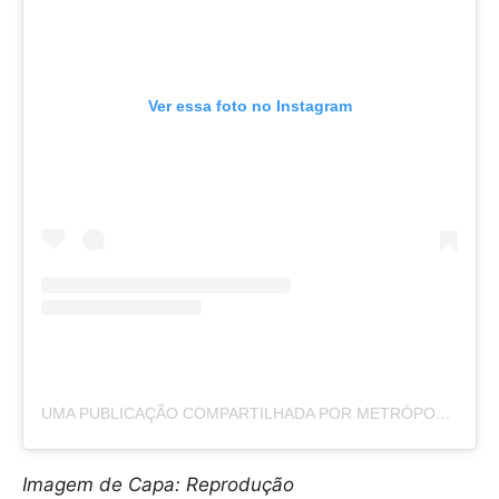
Ver essa foto no Instagram
UMA PUBLICAÇÃO COMPARTILHADA POR METRÓPOLES (@METROPOLES)
Imagem de Capa: Reprodução