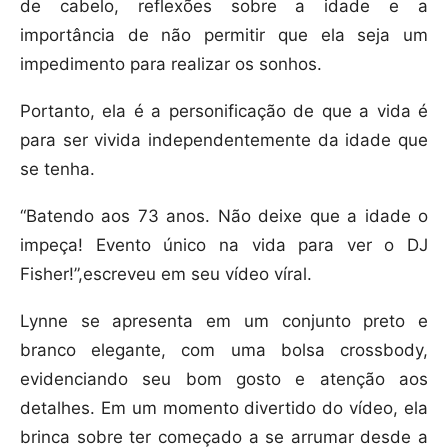
de cabelo, reflexões sobre a idade e a
importância de não permitir que ela seja um
impedimento para realizar os sonhos.
Portanto, ela é a personificação de que a vida é
para ser vivida independentemente da idade que
se tenha.
“Batendo aos 73 anos. Não deixe que a idade o
impeça! Evento único na vida para ver o DJ
Fisher!”,escreveu em seu vídeo víral.
Lynne se apresenta em um conjunto preto e
branco elegante, com uma bolsa crossbody,
evidenciando seu bom gosto e atenção aos
detalhes. Em um momento divertido do vídeo, ela
brinca sobre ter começado a se arrumar desde a