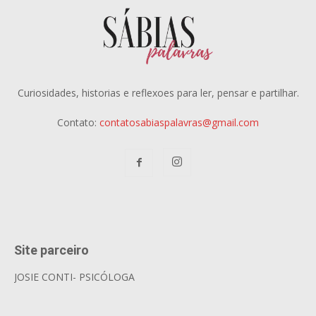
Curiosidades, historias e reflexoes para ler, pensar e partilhar.
Contato:
contatosabiaspalavras@gmail.com
Site parceiro
JOSIE CONTI- PSICÓLOGA