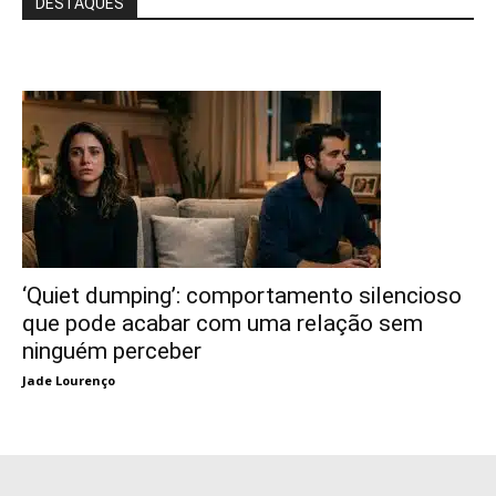
DESTAQUES
‘Quiet dumping’: comportamento silencioso
que pode acabar com uma relação sem
ninguém perceber
Jade Lourenço