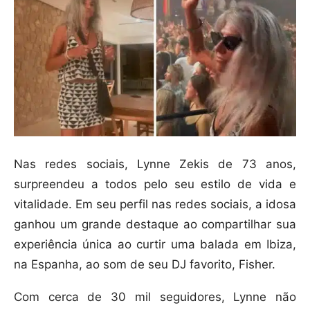
Nas redes sociais, Lynne Zekis de 73 anos,
surpreendeu a todos pelo seu estilo de vida e
vitalidade. Em seu perfil nas redes sociais, a idosa
ganhou um grande destaque ao compartilhar sua
experiência única ao curtir uma balada em Ibiza,
na Espanha, ao som de seu DJ favorito, Fisher.
Com cerca de 30 mil seguidores, Lynne não