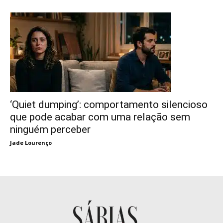
‘Quiet dumping’: comportamento silencioso
que pode acabar com uma relação sem
ninguém perceber
Jade Lourenço