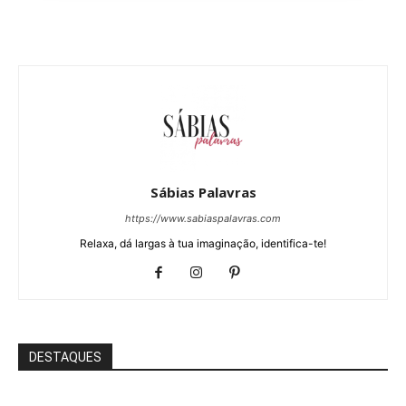
Sábias Palavras
https://www.sabiaspalavras.com
Relaxa, dá largas à tua imaginação, identifica-te!
DESTAQUES