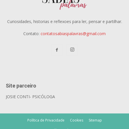
Curiosidades, historias e reflexoes para ler, pensar e partilhar.
Contato:
contatosabiaspalavras@gmail.com
Site parceiro
JOSIE CONTI- PSICÓLOGA
Política de Privacidade
Cookies
Sitemap