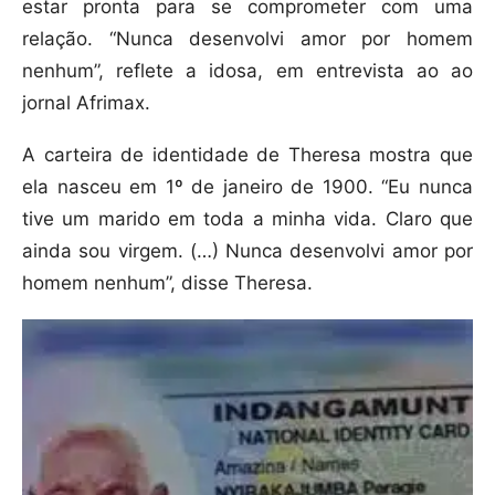
estar pronta para se comprometer com uma
relação. “Nunca desenvolvi amor por homem
nenhum”, reflete a idosa, em entrevista ao ao
jornal Afrimax.
A carteira de identidade de Theresa mostra que
ela nasceu em 1º de janeiro de 1900. “Eu nunca
tive um marido em toda a minha vida. Claro que
ainda sou virgem. (…) Nunca desenvolvi amor por
homem nenhum”, disse Theresa.