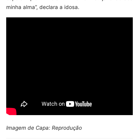
minha alma”, declara a idosa.
Imagem de Capa: Reprodução