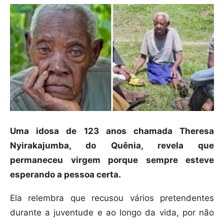
Uma idosa de 123 anos chamada Theresa
Nyirakajumba, do Quênia, revela que
permaneceu virgem porque sempre esteve
esperando a pessoa certa.
Ela relembra que recusou vários pretendentes
durante a juventude e ao longo da vida, por não