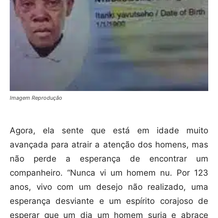
Imagem Reprodução
Agora, ela sente que está em idade muito
avançada para atrair a atenção dos homens, mas
não perde a esperança de encontrar um
companheiro. “Nunca vi um homem nu. Por 123
anos, vivo com um desejo não realizado, uma
esperança desviante e um espírito corajoso de
esperar que um dia um homem surja e abrace