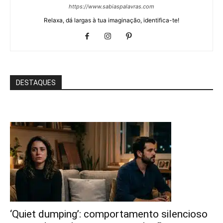
https://www.sabiaspalavras.com
Relaxa, dá largas à tua imaginação, identifica-te!
DESTAQUES
‘Quiet dumping’: comportamento silencioso