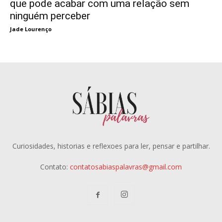
que pode acabar com uma relação sem
ninguém perceber
Jade Lourenço
Curiosidades, historias e reflexoes para ler, pensar e partilhar.
Contato:
contatosabiaspalavras@gmail.com