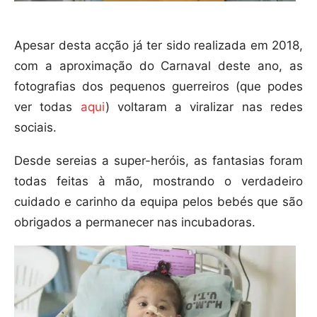
Apesar desta acção já ter sido realizada em 2018,
com a aproximação do Carnaval deste ano, as
fotografias dos pequenos guerreiros (que podes
ver todas
aqui
) voltaram a viralizar nas redes
sociais.
Desde sereias a super-heróis, as fantasias foram
todas feitas à mão, mostrando o verdadeiro
cuidado e carinho da equipa pelos bebés que são
obrigados a permanecer nas incubadoras.