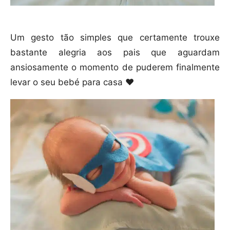
Um gesto tão simples que certamente trouxe
bastante alegria aos pais que aguardam
ansiosamente o momento de puderem finalmente
levar o seu bebé para casa ❤️