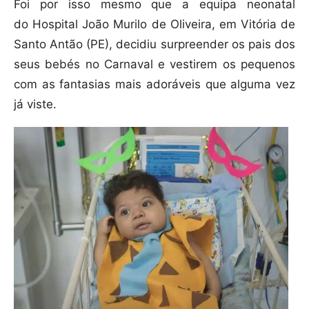
Foi por isso mesmo que a equipa neonatal
do Hospital João Murilo de Oliveira, em Vitória de
Santo Antão (PE), decidiu surpreender os pais dos
seus bebés no Carnaval e vestirem os pequenos
com as fantasias mais adoráveis que alguma vez
já viste.