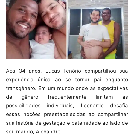
Aos 34 anos, Lucas Tenório compartilhou sua
experiência única ao se tornar pai enquanto
transgênero. Em um mundo onde as expectativas
de gênero frequentemente limitam as
possibilidades individuais, Leonardo desafia
essas noções preestabelecidas ao compartilhar
sua história de gestação e paternidade ao lado de
seu marido, Alexandre.