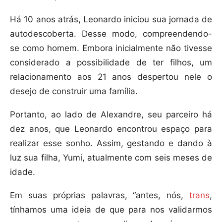
Há 10 anos atrás, Leonardo iniciou sua jornada de
autodescoberta. Desse modo, compreendendo-
se como homem. Embora inicialmente não tivesse
considerado a possibilidade de ter filhos, um
relacionamento aos 21 anos despertou nele o
desejo de construir uma família.
Portanto, ao lado de Alexandre, seu parceiro há
dez anos, que Leonardo encontrou espaço para
realizar esse sonho. Assim, gestando e dando à
luz sua filha, Yumi, atualmente com seis meses de
idade.
Em suas próprias palavras, “antes, nós,
trans
,
tínhamos uma ideia de que para nos validarmos