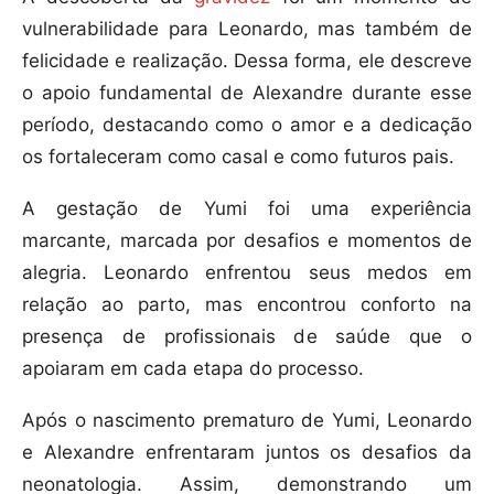
vulnerabilidade para Leonardo, mas também de
felicidade e realização. Dessa forma, ele descreve
o apoio fundamental de Alexandre durante esse
período, destacando como o amor e a dedicação
os fortaleceram como casal e como futuros pais.
A gestação de Yumi foi uma experiência
marcante, marcada por desafios e momentos de
alegria. Leonardo enfrentou seus medos em
relação ao parto, mas encontrou conforto na
presença de profissionais de saúde que o
apoiaram em cada etapa do processo.
Após o nascimento prematuro de Yumi, Leonardo
e Alexandre enfrentaram juntos os desafios da
neonatologia. Assim, demonstrando um