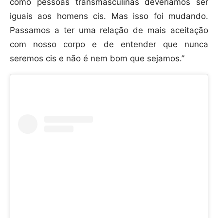
como pessoas transmasculinas deveríamos ser
iguais aos homens cis. Mas isso foi mudando.
Passamos a ter uma relação de mais aceitação
com nosso corpo e de entender que nunca
seremos cis e não é nem bom que sejamos.”