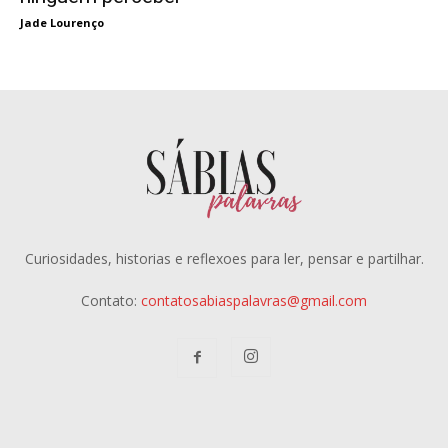
Jade Lourenço
Curiosidades, historias e reflexoes para ler, pensar e partilhar.
Contato:
contatosabiaspalavras@gmail.com