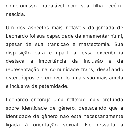
compromisso inabalável com sua filha recém-
nascida.
Um dos aspectos mais notáveis da jornada de
Leonardo foi sua capacidade de amamentar Yumi,
apesar de sua transição e mastectomia. Sua
disposição para compartilhar essa experiência
destaca a importância da inclusão e da
representação na comunidade trans, desafiando
estereótipos e promovendo uma visão mais ampla
e inclusiva da paternidade.
Leonardo encoraja uma reflexão mais profunda
sobre identidade de gênero, destacando que a
identidade de gênero não está necessariamente
ligada à orientação sexual. Ele ressalta a