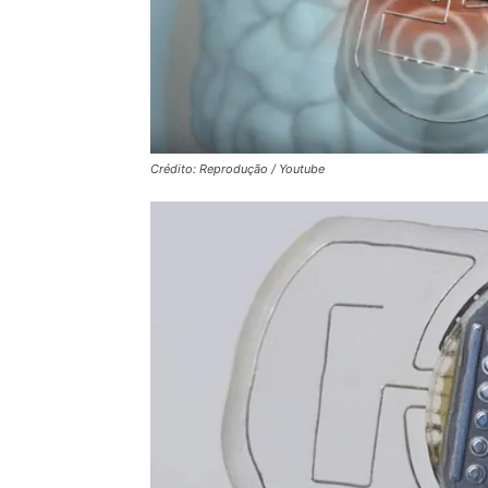
Crédito: Reprodução / Youtube