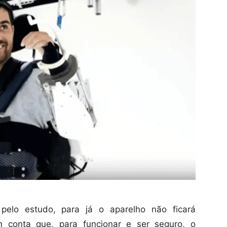
pelo estudo, para já o aparelho não ficará
m conta que, para funcionar e ser seguro, o