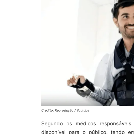
Crédito: Reprodução / Youtube
Segundo os médicos responsáveis 
disponível para o público, tendo e