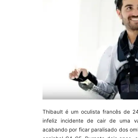
Thibault é um oculista francês de 2
infeliz incidente de cair de uma
acabando por ficar paralisado dos om