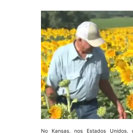
No Kansas, nos Estados Unidos, o