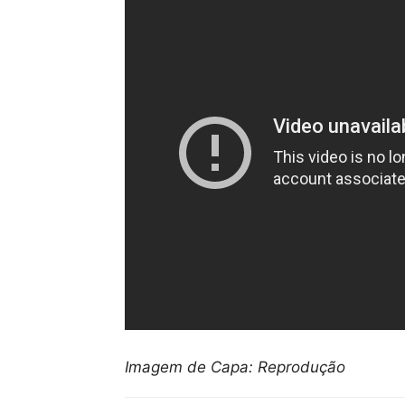
Imagem de Capa: Reprodução