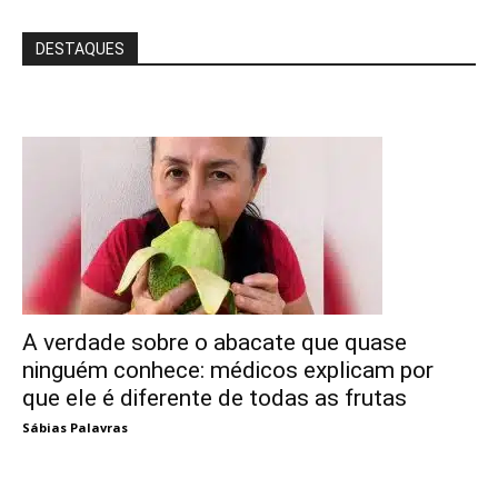
DESTAQUES
A verdade sobre o abacate que quase
ninguém conhece: médicos explicam por
que ele é diferente de todas as frutas
Sábias Palavras