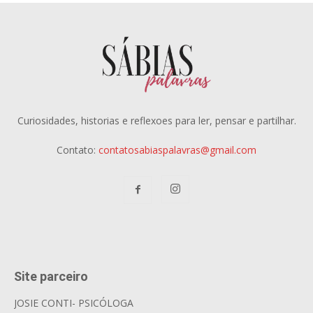
Curiosidades, historias e reflexoes para ler, pensar e partilhar.
Contato:
contatosabiaspalavras@gmail.com
Site parceiro
JOSIE CONTI- PSICÓLOGA