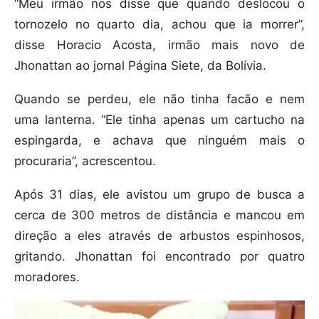
“Meu irmão nos disse que quando deslocou o
tornozelo no quarto dia, achou que ia morrer”,
disse Horacio Acosta, irmão mais novo de
Jhonattan ao jornal Página Siete, da Bolívia.
Quando se perdeu, ele não tinha facão e nem
uma lanterna. “Ele tinha apenas um cartucho na
espingarda, e achava que ninguém mais o
procuraria”, acrescentou.
Após 31 dias, ele avistou um grupo de busca a
cerca de 300 metros de distância e mancou em
direção a eles através de arbustos espinhosos,
gritando. Jhonattan foi encontrado por quatro
moradores.