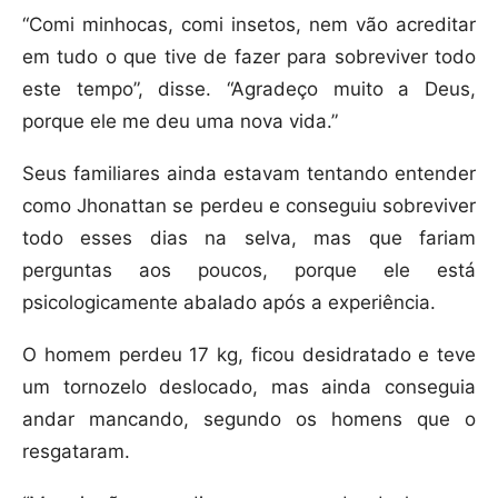
“Comi minhocas, comi insetos, nem vão acreditar
em tudo o que tive de fazer para sobreviver todo
este tempo”, disse. “Agradeço muito a Deus,
porque ele me deu uma nova vida.”
Seus familiares ainda estavam tentando entender
como Jhonattan se perdeu e conseguiu sobreviver
todo esses dias na selva, mas que fariam
perguntas aos poucos, porque ele está
psicologicamente abalado após a experiência.
O homem perdeu 17 kg, ficou desidratado e teve
um tornozelo deslocado, mas ainda conseguia
andar mancando, segundo os homens que o
resgataram.