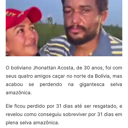
O boliviano Jhonattan Acosta, de 30 anos, foi com
seus quatro amigos caçar no norte da Bolívia, mas
acabou se perdendo na gigantesca selva
amazônica.
Ele ficou perdido por 31 dias até ser resgatado, e
revelou como conseguiu sobreviver por 31 dias em
plena selva amazônica.