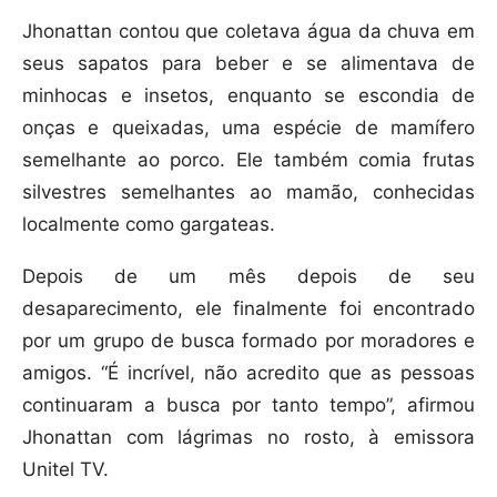
Jhonattan contou que coletava água da chuva em
seus sapatos para beber e se alimentava de
minhocas e insetos, enquanto se escondia de
onças e queixadas, uma espécie de mamífero
semelhante ao porco. Ele também comia frutas
silvestres semelhantes ao mamão, conhecidas
localmente como gargateas.
Depois de um mês depois de seu
desaparecimento, ele finalmente foi encontrado
por um grupo de busca formado por moradores e
amigos. “É incrível, não acredito que as pessoas
continuaram a busca por tanto tempo”, afirmou
Jhonattan com lágrimas no rosto, à emissora
Unitel TV.