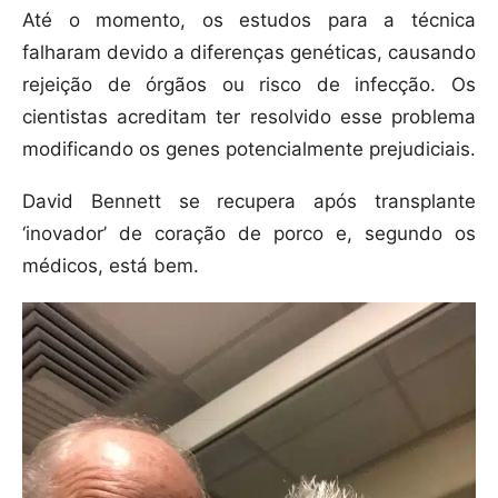
Até o momento, os estudos para a técnica
falharam devido a diferenças genéticas, causando
rejeição de órgãos ou risco de infecção. Os
cientistas acreditam ter resolvido esse problema
modificando os genes potencialmente prejudiciais.
David Bennett se recupera após transplante
‘inovador’ de coração de porco e, segundo os
médicos, está bem.