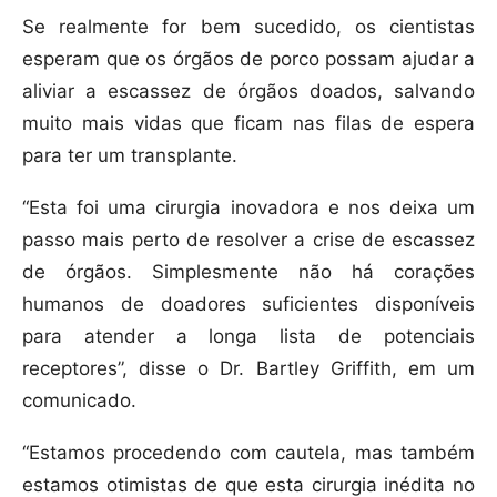
Se realmente for bem sucedido, os cientistas
esperam que os órgãos de porco possam ajudar a
aliviar a escassez de órgãos doados, salvando
muito mais vidas que ficam nas filas de espera
para ter um transplante.
“Esta foi uma cirurgia inovadora e nos deixa um
passo mais perto de resolver a crise de escassez
de órgãos. Simplesmente não há corações
humanos de doadores suficientes disponíveis
para atender a longa lista de potenciais
receptores”, disse o Dr. Bartley Griffith, em um
comunicado.
“Estamos procedendo com cautela, mas também
estamos otimistas de que esta cirurgia inédita no