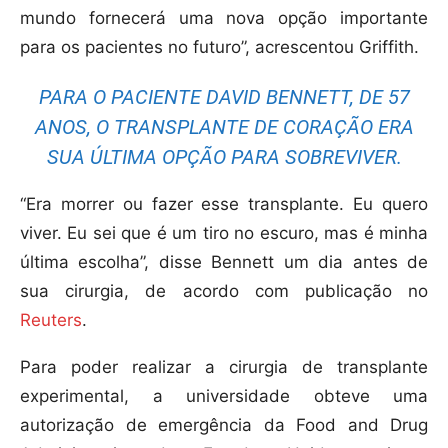
mundo fornecerá uma nova opção importante
para os pacientes no futuro”, acrescentou Griffith.
PARA O PACIENTE DAVID BENNETT, DE 57
ANOS, O TRANSPLANTE DE CORAÇÃO ERA
SUA ÚLTIMA OPÇÃO PARA SOBREVIVER.
“Era morrer ou fazer esse transplante. Eu quero
viver. Eu sei que é um tiro no escuro, mas é minha
última escolha”, disse Bennett um dia antes de
sua cirurgia, de acordo com publicação no
Reuters
.
Para poder realizar a cirurgia de transplante
experimental, a universidade obteve uma
autorização de emergência da Food and Drug