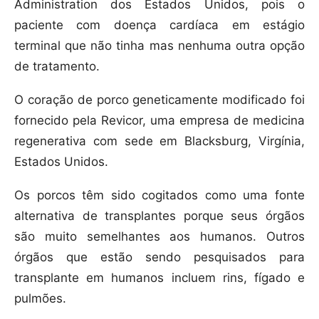
Administration dos Estados Unidos, pois o
paciente com doença cardíaca em estágio
terminal que não tinha mas nenhuma outra opção
de tratamento.
O coração de porco geneticamente modificado foi
fornecido pela Revicor, uma empresa de medicina
regenerativa com sede em Blacksburg, Virgínia,
Estados Unidos.
Os porcos têm sido cogitados como uma fonte
alternativa de transplantes porque seus órgãos
são muito semelhantes aos humanos. Outros
órgãos que estão sendo pesquisados para
transplante em humanos incluem rins, fígado e
pulmões.