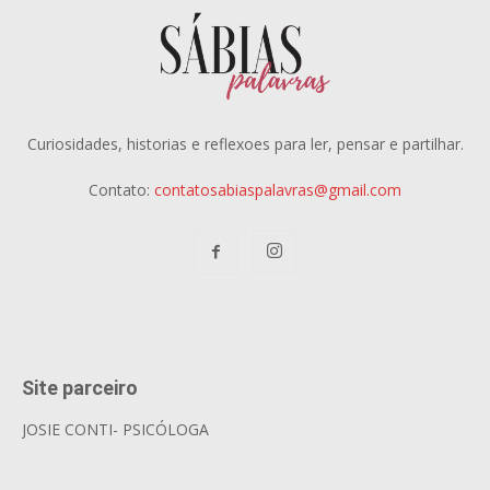
Curiosidades, historias e reflexoes para ler, pensar e partilhar.
Contato:
contatosabiaspalavras@gmail.com
Site parceiro
JOSIE CONTI- PSICÓLOGA