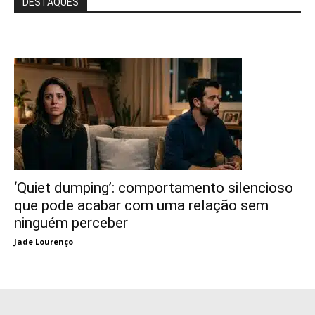
DESTAQUES
‘Quiet dumping’: comportamento silencioso
que pode acabar com uma relação sem
ninguém perceber
Jade Lourenço