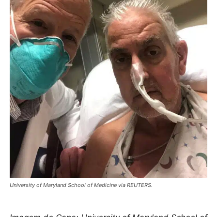
University of Maryland School of Medicine via REUTERS.