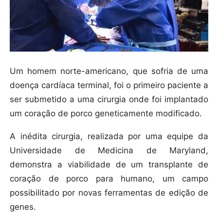
Um homem norte-americano, que sofria de uma
doença cardíaca terminal, foi o primeiro paciente a
ser submetido a uma cirurgia onde foi implantado
um coração de porco geneticamente modificado.
A inédita cirurgia, realizada por uma equipe da
Universidade de Medicina de Maryland,
demonstra a viabilidade de um transplante de
coração de porco para humano, um campo
possibilitado por novas ferramentas de edição de
genes.