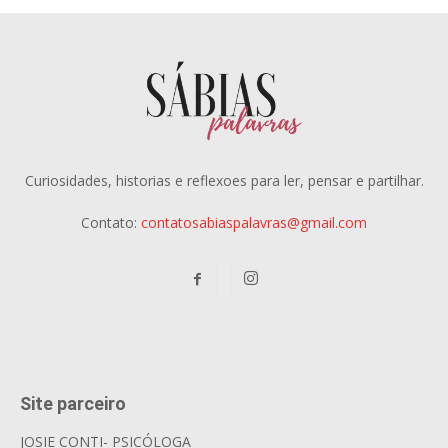
Curiosidades, historias e reflexoes para ler, pensar e partilhar.
Contato:
contatosabiaspalavras@gmail.com
Site parceiro
JOSIE CONTI- PSICÓLOGA