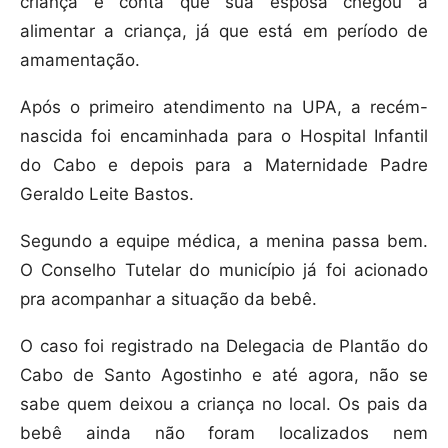
criança e conta que sua esposa chegou a
alimentar a criança, já que está em período de
amamentação.
Após o primeiro atendimento na UPA, a recém-
nascida foi encaminhada para o Hospital Infantil
do Cabo e depois para a Maternidade Padre
Geraldo Leite Bastos.
Segundo a equipe médica, a menina passa bem.
O Conselho Tutelar do município já foi acionado
pra acompanhar a situação da bebê.
O caso foi registrado na Delegacia de Plantão do
Cabo de Santo Agostinho e até agora, não se
sabe quem deixou a criança no local. Os pais da
bebê ainda não foram localizados nem