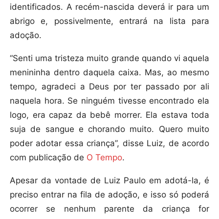
identificados. A recém-nascida deverá ir para um
abrigo e, possivelmente, entrará na lista para
adoção.
“Senti uma tristeza muito grande quando vi aquela
menininha dentro daquela caixa. Mas, ao mesmo
tempo, agradeci a Deus por ter passado por ali
naquela hora. Se ninguém tivesse encontrado ela
logo, era capaz da bebê morrer. Ela estava toda
suja de sangue e chorando muito. Quero muito
poder adotar essa criança”, disse Luiz, de acordo
com publicação de
O Tempo
.
Apesar da vontade de Luiz Paulo em adotá-la, é
preciso entrar na fila de adoção, e isso só poderá
ocorrer se nenhum parente da criança for