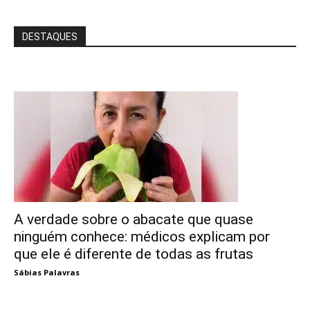
DESTAQUES
A verdade sobre o abacate que quase
ninguém conhece: médicos explicam por
que ele é diferente de todas as frutas
Sábias Palavras