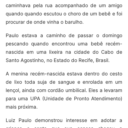
caminhava pela rua acompanhado de um amigo
quando quando escutou o choro de um bebê e foi
procurar de onde vinha o barulho.
Paulo estava a caminho de passar o domingo
pescando quando encontrou uma bebê recém-
nascida em uma lixeira na cidade do Cabo de
Santo Agostinho, no Estado do Recife, Brasil.
A menina recém-nascida estava dentro do cesto
de lixo toda suja de sangue e enrolada em um
lençol, ainda com cordão umbilical. Eles a levaram
para uma UPA (Unidade de Pronto Atendimento)
mais próxima.
Luiz Paulo demonstrou interesse em adotar a