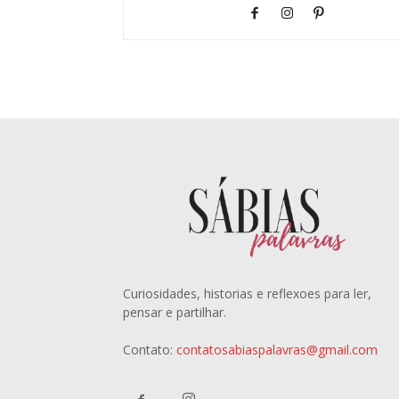
Curiosidades, historias e reflexoes para ler,
pensar e partilhar.
Contato:
contatosabiaspalavras@gmail.com