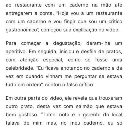
ao restaurante com um caderno na mão até
entregarem a conta. “Hoje vou a um restaurante
com um caderno e vou fingir que sou um crítico
gastronômico”, começou sua explicação no vídeo.
Para começar a degustação, deram-lhe um
aperitivo. Em seguida, iniciou o desfile de pratos,
com atenção especial, como se fosse uma
celebridade. “Eu ficava anotando no caderno e de
vez em quando vinham me perguntar se estava
tudo em ordem”, contou o falso crítico.
Em outra parte do vídeo, ele revela que trouxeram
outro prato, desta vez com salmão que estava
bem gostoso. “Tomei nota e o gerente do local
falava de mim mas, no meu caderno, eu só