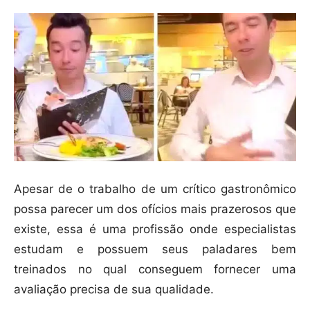
Apesar de o trabalho de um crítico gastronômico
possa parecer um dos ofícios mais prazerosos que
existe, essa é uma profissão onde especialistas
estudam e possuem seus paladares bem
treinados no qual conseguem fornecer uma
avaliação precisa de sua qualidade.