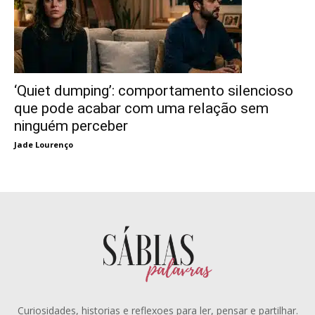
‘Quiet dumping’: comportamento silencioso
que pode acabar com uma relação sem
ninguém perceber
Jade Lourenço
Curiosidades, historias e reflexoes para ler, pensar e partilhar.