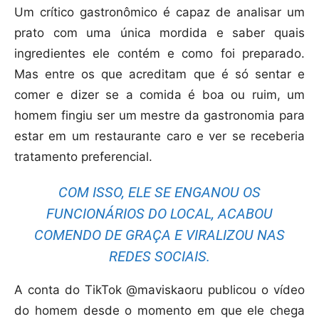
Um crítico gastronômico é capaz de analisar um
prato com uma única mordida e saber quais
ingredientes ele contém e como foi preparado.
Mas entre os que acreditam que é só sentar e
comer e dizer se a comida é boa ou ruim, um
homem fingiu ser um mestre da gastronomia para
estar em um restaurante caro e ver se receberia
tratamento preferencial.
COM ISSO, ELE SE ENGANOU OS
FUNCIONÁRIOS DO LOCAL, ACABOU
COMENDO DE GRAÇA E VIRALIZOU NAS
REDES SOCIAIS.
A conta do TikTok @maviskaoru publicou o vídeo
do homem desde o momento em que ele chega