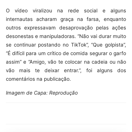
O vídeo viralizou na rede social e alguns
internautas acharam graça na farsa, enquanto
outros expressavam desaprovação pelas ações
desonestas e manipuladoras. “Não vai durar muito
se continuar postando no TikTok”, “Que golpista”,
“É difícil para um crítico de comida segurar o garfo
assim” e “Amigo, vão te colocar na cadeia ou não
vão mais te deixar entrar.”, foi alguns dos
comentários na publicação.
Imagem de Capa: Reprodução
Compartilhar