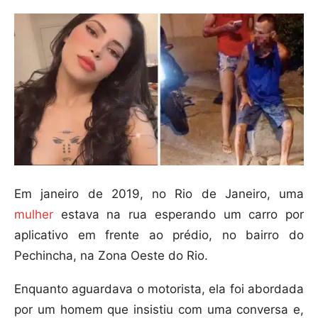
Em janeiro de 2019, no Rio de Janeiro, uma
mulher
estava na rua esperando um carro por
aplicativo em frente ao prédio, no bairro do
Pechincha, na Zona Oeste do Rio.
Enquanto aguardava o motorista, ela foi abordada
por um homem que insistiu com uma conversa e,