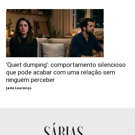
‘Quiet dumping’: comportamento silencioso
que pode acabar com uma relação sem
ninguém perceber
Jade Lourenço