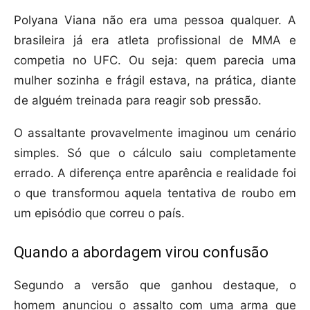
Polyana Viana não era uma pessoa qualquer. A
brasileira já era atleta profissional de MMA e
competia no UFC. Ou seja: quem parecia uma
mulher sozinha e frágil estava, na prática, diante
de alguém treinada para reagir sob pressão.
O assaltante provavelmente imaginou um cenário
simples. Só que o cálculo saiu completamente
errado. A diferença entre aparência e realidade foi
o que transformou aquela tentativa de roubo em
um episódio que correu o país.
Quando a abordagem virou confusão
Segundo a versão que ganhou destaque, o
homem anunciou o assalto com uma arma que