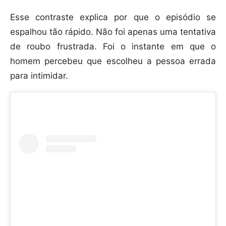
Esse contraste explica por que o episódio se
espalhou tão rápido. Não foi apenas uma tentativa
de roubo frustrada. Foi o instante em que o
homem percebeu que escolheu a pessoa errada
para intimidar.