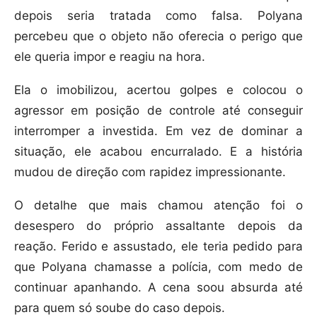
depois seria tratada como falsa. Polyana
percebeu que o objeto não oferecia o perigo que
ele queria impor e reagiu na hora.
Ela o imobilizou, acertou golpes e colocou o
agressor em posição de controle até conseguir
interromper a investida. Em vez de dominar a
situação, ele acabou encurralado. E a história
mudou de direção com rapidez impressionante.
O detalhe que mais chamou atenção foi o
desespero do próprio assaltante depois da
reação. Ferido e assustado, ele teria pedido para
que Polyana chamasse a polícia, com medo de
continuar apanhando. A cena soou absurda até
para quem só soube do caso depois.