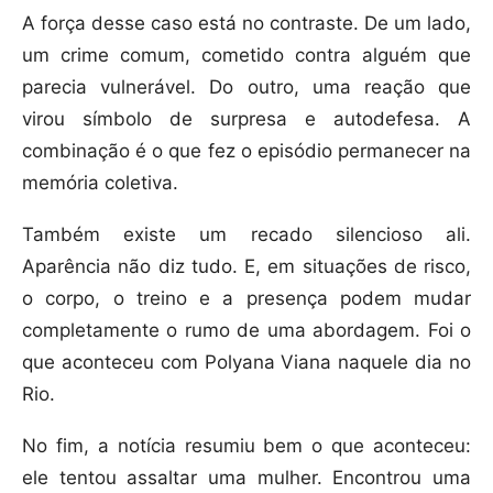
A força desse caso está no contraste. De um lado,
um crime comum, cometido contra alguém que
parecia vulnerável. Do outro, uma reação que
virou símbolo de surpresa e autodefesa. A
combinação é o que fez o episódio permanecer na
memória coletiva.
Também existe um recado silencioso ali.
Aparência não diz tudo. E, em situações de risco,
o corpo, o treino e a presença podem mudar
completamente o rumo de uma abordagem. Foi o
que aconteceu com Polyana Viana naquele dia no
Rio.
No fim, a notícia resumiu bem o que aconteceu:
ele tentou assaltar uma mulher. Encontrou uma