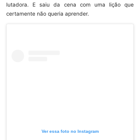
lutadora. E saiu da cena com uma lição que
certamente não queria aprender.
Ver essa foto no Instagram