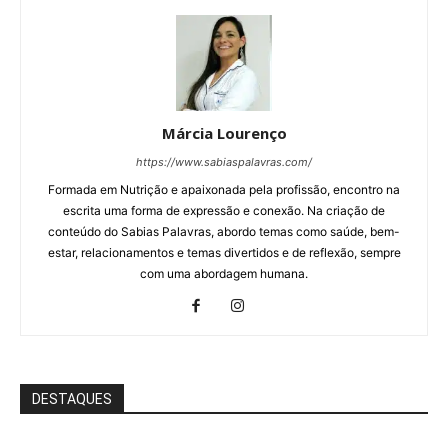
Márcia Lourenço
https://www.sabiaspalavras.com/
Formada em Nutrição e apaixonada pela profissão, encontro na
escrita uma forma de expressão e conexão. Na criação de
conteúdo do Sabias Palavras, abordo temas como saúde, bem-
estar, relacionamentos e temas divertidos e de reflexão, sempre
com uma abordagem humana.
DESTAQUES