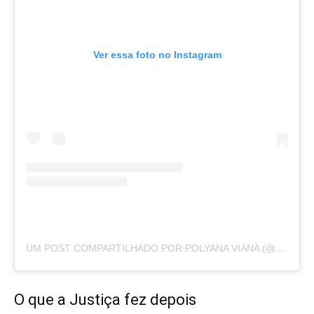
Ver essa foto no Instagram
UM POST COMPARTILHADO POR POLYANA VIANA (@POLYANAVIANA)
O que a Justiça fez depois