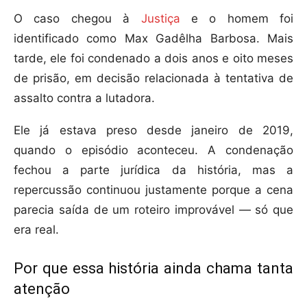
O caso chegou à
Justiça
e o homem foi
identificado como Max Gadêlha Barbosa. Mais
tarde, ele foi condenado a dois anos e oito meses
de prisão, em decisão relacionada à tentativa de
assalto contra a lutadora.
Ele já estava preso desde janeiro de 2019,
quando o episódio aconteceu. A condenação
fechou a parte jurídica da história, mas a
repercussão continuou justamente porque a cena
parecia saída de um roteiro improvável — só que
era real.
Por que essa história ainda chama tanta
atenção