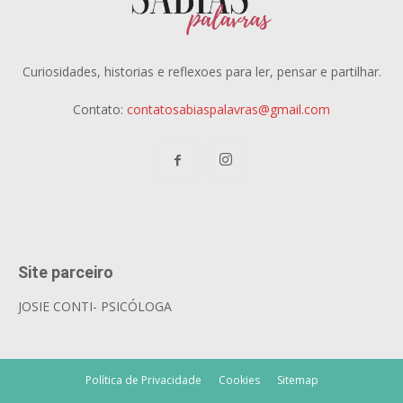
Curiosidades, historias e reflexoes para ler, pensar e partilhar.
Contato:
contatosabiaspalavras@gmail.com
Site parceiro
JOSIE CONTI- PSICÓLOGA
Política de Privacidade
Cookies
Sitemap