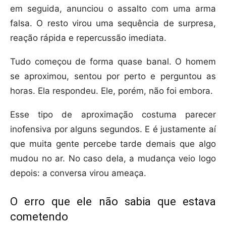
em seguida, anunciou o assalto com uma arma
falsa. O resto virou uma sequência de surpresa,
reação rápida e repercussão imediata.
Tudo começou de forma quase banal. O homem
se aproximou, sentou por perto e perguntou as
horas. Ela respondeu. Ele, porém, não foi embora.
Esse tipo de aproximação costuma parecer
inofensiva por alguns segundos. E é justamente aí
que muita gente percebe tarde demais que algo
mudou no ar. No caso dela, a mudança veio logo
depois: a conversa virou ameaça.
O erro que ele não sabia que estava
cometendo