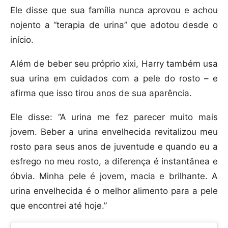
Ele disse que sua família nunca aprovou e achou
nojento a “terapia de urina” que adotou desde o
início.
Além de beber seu próprio xixi, Harry também usa
sua urina em cuidados com a pele do rosto – e
afirma que isso tirou anos de sua aparência.
Ele disse: “A urina me fez parecer muito mais
jovem. Beber a urina envelhecida revitalizou meu
rosto para seus anos de juventude e quando eu a
esfrego no meu rosto, a diferença é instantânea e
óbvia. Minha pele é jovem, macia e brilhante. A
urina envelhecida é o melhor alimento para a pele
que encontrei até hoje.”