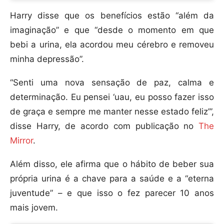
Harry disse que os benefícios estão “além da
imaginação” e que “desde o momento em que
bebi a urina, ela acordou meu cérebro e removeu
minha depressão”.
“Senti uma nova sensação de paz, calma e
determinação. Eu pensei ‘uau, eu posso fazer isso
de graça e sempre me manter nesse estado feliz’”,
disse Harry, de acordo com publicação no
The
Mirror
.
Além disso, ele afirma que o hábito de beber sua
própria urina é a chave para a saúde e a “eterna
juventude” – e que isso o fez parecer 10 anos
mais jovem.