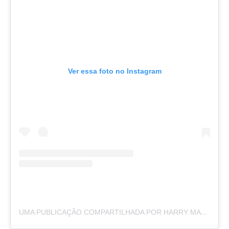
Ver essa foto no Instagram
UMA PUBLICAÇÃO COMPARTILHADA POR HARRY MATADEEN (@HOLISTICHEALTHWITHHARRY)