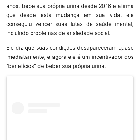
anos, bebe sua própria urina desde 2016 e afirma
que desde esta mudança em sua vida, ele
conseguiu vencer suas lutas de saúde mental,
incluindo problemas de ansiedade social.
Ele diz que suas condições desapareceram quase
imediatamente, e agora ele é um incentivador dos
“benefícios” de beber sua própria urina.