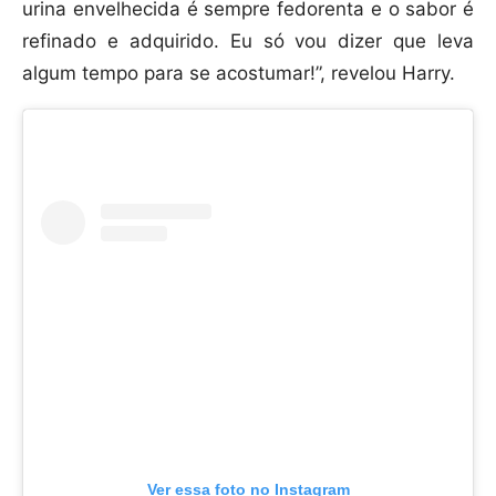
urina envelhecida é sempre fedorenta e o sabor é
refinado e adquirido. Eu só vou dizer que leva
algum tempo para se acostumar!”, revelou Harry.
Ver essa foto no Instagram