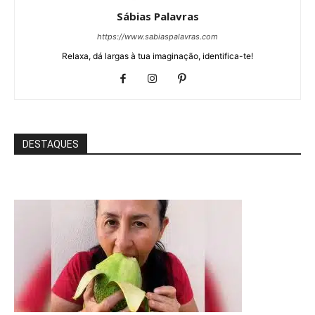
Sábias Palavras
https://www.sabiaspalavras.com
Relaxa, dá largas à tua imaginação, identifica-te!
DESTAQUES