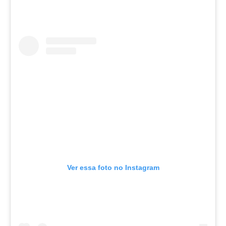
Ver essa foto no Instagram