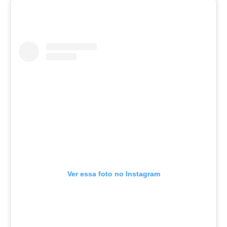
Ver essa foto no Instagram