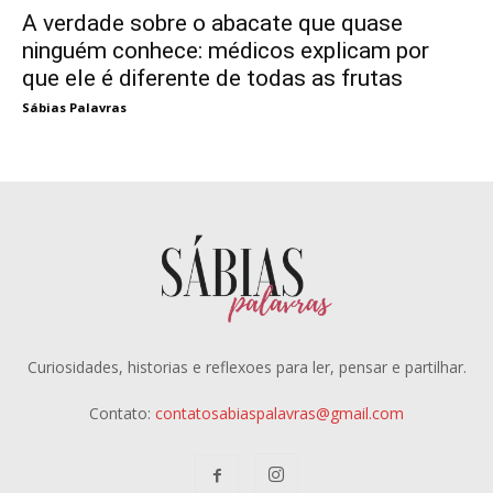
A verdade sobre o abacate que quase
ninguém conhece: médicos explicam por
que ele é diferente de todas as frutas
Sábias Palavras
Curiosidades, historias e reflexoes para ler, pensar e partilhar.
Contato:
contatosabiaspalavras@gmail.com