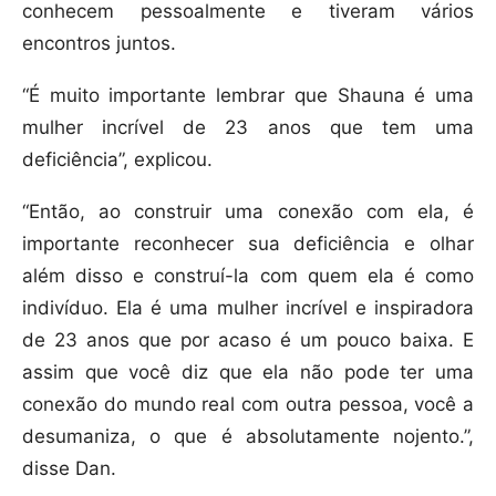
conhecem pessoalmente e tiveram vários
encontros juntos.
“É muito importante lembrar que Shauna é uma
mulher incrível de 23 anos que tem uma
deficiência”, explicou.
“Então, ao construir uma conexão com ela, é
importante reconhecer sua deficiência e olhar
além disso e construí-la com quem ela é como
indivíduo. Ela é uma mulher incrível e inspiradora
de 23 anos que por acaso é um pouco baixa. E
assim que você diz que ela não pode ter uma
conexão do mundo real com outra pessoa, você a
desumaniza, o que é absolutamente nojento.”,
disse Dan.