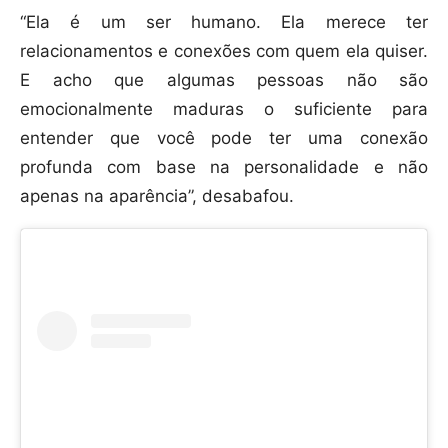
“Ela é um ser humano. Ela merece ter
relacionamentos e conexões com quem ela quiser.
E acho que algumas pessoas não são
emocionalmente maduras o suficiente para
entender que você pode ter uma conexão
profunda com base na personalidade e não
apenas na aparência”, desabafou.