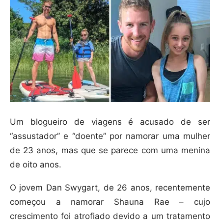
Um blogueiro de viagens é acusado de ser
“assustador” e “doente” por namorar uma mulher
de 23 anos, mas que se parece com uma menina
de oito anos.
O jovem Dan Swygart, de 26 anos, recentemente
começou a namorar Shauna Rae – cujo
crescimento foi atrofiado devido a um tratamento