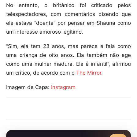
No entanto, o britânico foi criticado pelos
telespectadores, com comentários dizendo que
ele estava “doente” por pensar em Shauna como
um interesse amoroso legítimo.
“Sim, ela tem 23 anos, mas parece e fala como
uma criança de oito anos. Ela também não age
como uma mulher madura. Ela é infantil”, afirmou
um crítico, de acordo com o
The Mirror
.
Imagem de Capa:
Instagram
Compartilhar