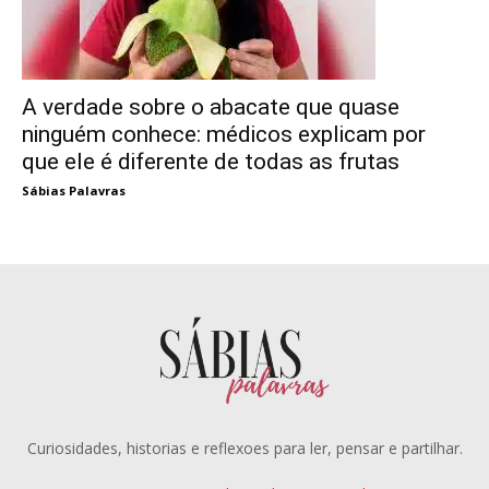
A verdade sobre o abacate que quase
ninguém conhece: médicos explicam por
que ele é diferente de todas as frutas
Sábias Palavras
Curiosidades, historias e reflexoes para ler, pensar e partilhar.