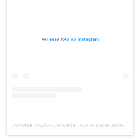
Ver essa foto no Instagram
UMA PUBLICAÇÃO COMPARTILHADA POR DAN SWYGART (@DANSWYGART)