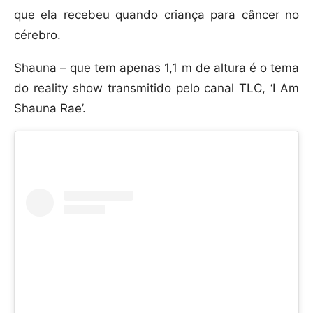
que ela recebeu quando criança para câncer no
cérebro.
Shauna – que tem apenas 1,1 m de altura é o tema
do reality show transmitido pelo canal TLC, ‘I Am
Shauna Rae’.