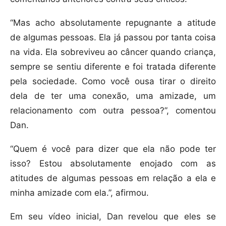
“Mas acho absolutamente repugnante a atitude
de algumas pessoas. Ela já passou por tanta coisa
na vida. Ela sobreviveu ao câncer quando criança,
sempre se sentiu diferente e foi tratada diferente
pela sociedade. Como você ousa tirar o direito
dela de ter uma conexão, uma amizade, um
relacionamento com outra pessoa?”, comentou
Dan.
“Quem é você para dizer que ela não pode ter
isso? Estou absolutamente enojado com as
atitudes de algumas pessoas em relação a ela e
minha amizade com ela.”, afirmou.
Em seu vídeo inicial, Dan revelou que eles se