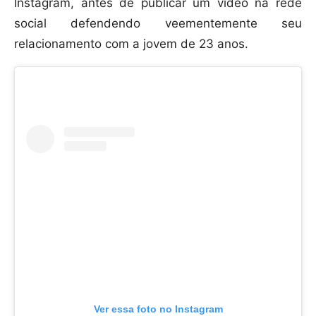
Instagram, antes de publicar um vídeo na rede
social defendendo veementemente seu
relacionamento com a jovem de 23 anos.
Ver essa foto no Instagram