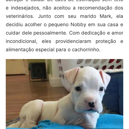
e indesejados, não aceitou a recomendação dos
veterinários. Junto com seu marido Mark, ela
decidiu acolher o pequeno Nobby em sua casa e
cuidar dele pessoalmente. Com dedicação e amor
incondicional, eles providenciaram proteção e
alimentação especial para o cachorrinho.