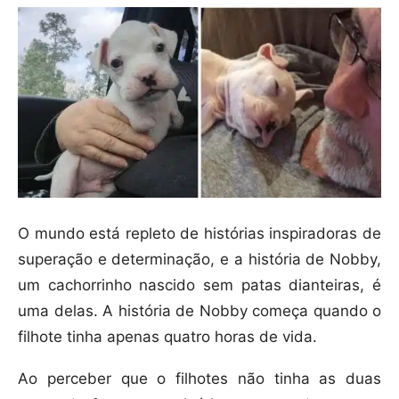
O mundo está repleto de histórias inspiradoras de
superação e determinação, e a história de Nobby,
um cachorrinho nascido sem patas dianteiras, é
uma delas. A história de Nobby começa quando o
filhote tinha apenas quatro horas de vida.
Ao perceber que o filhotes não tinha as duas