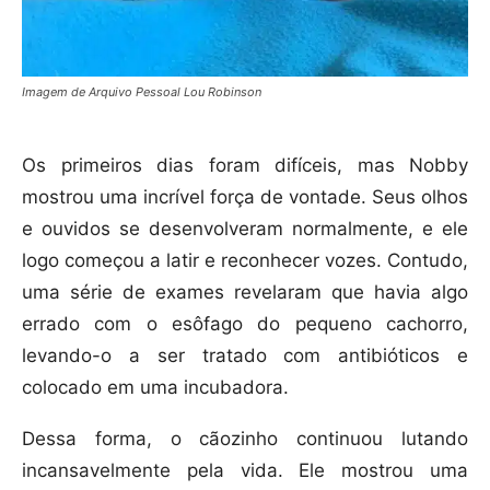
Imagem de Arquivo Pessoal Lou Robinson
Os primeiros dias foram difíceis, mas Nobby
mostrou uma incrível força de vontade. Seus olhos
e ouvidos se desenvolveram normalmente, e ele
logo começou a latir e reconhecer vozes. Contudo,
uma série de exames revelaram que havia algo
errado com o esôfago do pequeno cachorro,
levando-o a ser tratado com antibióticos e
colocado em uma incubadora.
Dessa forma, o cãozinho continuou lutando
incansavelmente pela vida. Ele mostrou uma