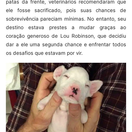
patas da frente, veterinários recomendaram que
ele fosse sacrificado, pois suas chances de
sobrevivência pareciam mínimas. No entanto, seu
destino estava prestes a mudar graças ao
coração generoso de Lou Robinson, que decidiu
dar a ele uma segunda chance e enfrentar todos
os desafios que estavam por vir.