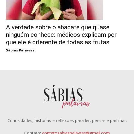
A verdade sobre o abacate que quase
ninguém conhece: médicos explicam por
que ele é diferente de todas as frutas
Sábias Palavras
Curiosidades, historias e reflexoes para ler, pensar e partilhar.
Contato:
contatosabiaspalavras@gmail.com