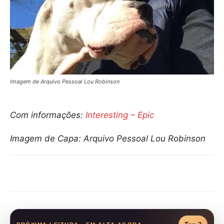
Imagem de Arquivo Pessoal Lou Robinson
Com informações:
Interesting – Epic
Imagem de Capa: Arquivo Pessoal Lou Robinson
Compartilhar