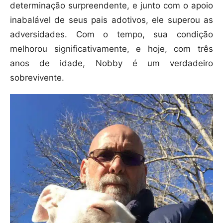
determinação surpreendente, e junto com o apoio
inabalável de seus pais adotivos, ele superou as
adversidades. Com o tempo, sua condição
melhorou significativamente, e hoje, com três
anos de idade, Nobby é um verdadeiro
sobrevivente.