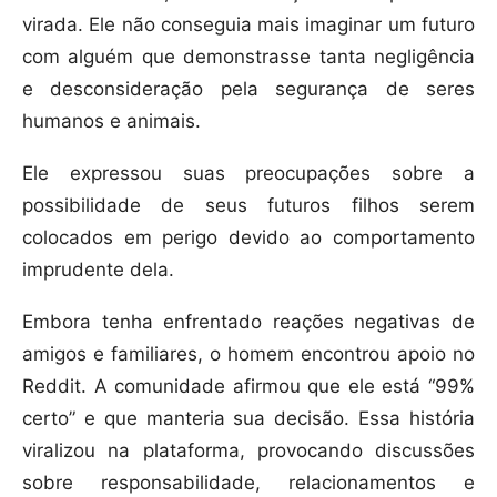
virada. Ele não conseguia mais imaginar um futuro
com alguém que demonstrasse tanta negligência
e desconsideração pela segurança de seres
humanos e animais.
Ele expressou suas preocupações sobre a
possibilidade de seus futuros filhos serem
colocados em perigo devido ao comportamento
imprudente dela.
Embora tenha enfrentado reações negativas de
amigos e familiares, o homem encontrou apoio no
Reddit. A comunidade afirmou que ele está “99%
certo” e que manteria sua decisão. Essa história
viralizou na plataforma, provocando discussões
sobre responsabilidade, relacionamentos e