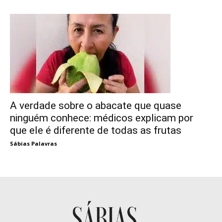
A verdade sobre o abacate que quase
ninguém conhece: médicos explicam por
que ele é diferente de todas as frutas
Sábias Palavras