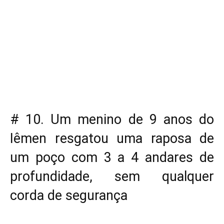
# 10. Um menino de 9 anos do
Iêmen resgatou uma raposa de
um poço com 3 a 4 andares de
profundidade, sem qualquer
corda de segurança