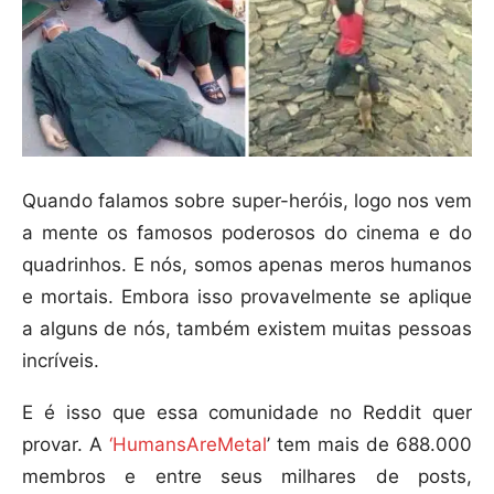
Quando falamos sobre super-heróis, logo nos vem
a mente os famosos poderosos do cinema e do
quadrinhos. E nós, somos apenas meros humanos
e mortais. Embora isso provavelmente se aplique
a alguns de nós, também existem muitas pessoas
incríveis.
E é isso que essa comunidade no Reddit quer
provar. A
‘HumansAreMetal
’ tem mais de 688.000
membros e entre seus milhares de posts,