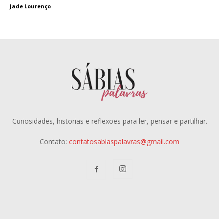
Jade Lourenço
Curiosidades, historias e reflexoes para ler, pensar e partilhar.
Contato:
contatosabiaspalavras@gmail.com