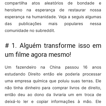
compartilha atos aleatórios de bondade e
heroísmo na esperança de restaurar nossa
esperança na humanidade. Veja a seguis algumas
das publicações mais populares nessa
comunidade no subreddit.
# 1. Alguém transforme isso em
um filme agora mesmo!
Um fazendeiro na China passou 16 anos
estudando Direito então ele poderia processar
uma empresa química que poluiu suas terras. Ele
não tinha dinheiro para comprar livros de direito,
então deu ao dono da livraria um em troca de
deixá-lo ler e copiar informações à mão. Ele