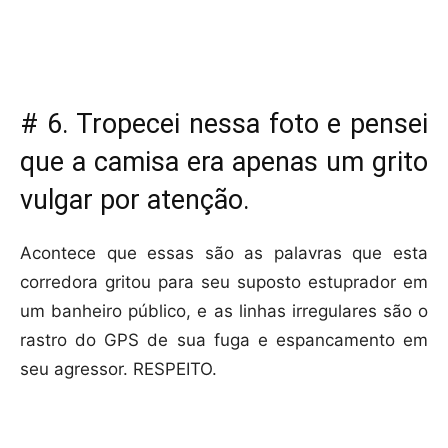
# 6. Tropecei nessa foto e pensei
que a camisa era apenas um grito
vulgar por atenção.
Acontece que essas são as palavras que esta
corredora gritou para seu suposto estuprador em
um banheiro público, e as linhas irregulares são o
rastro do GPS de sua fuga e espancamento em
seu agressor. RESPEITO.