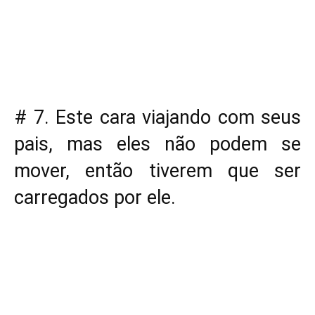
# 7. Este cara viajando com seus
pais, mas eles não podem se
mover, então tiverem que ser
carregados por ele.