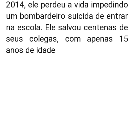
2014, ele perdeu a vida impedindo
um bombardeiro suicida de entrar
na escola. Ele salvou centenas de
seus colegas, com apenas 15
anos de idade