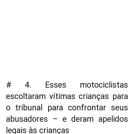
# 4. Esses motociclistas
escoltaram vítimas crianças para
o tribunal para confrontar seus
abusadores – e deram apelidos
legais às crianças