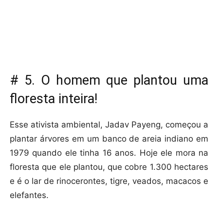
# 5. O homem que plantou uma
floresta inteira!
Esse ativista ambiental, Jadav Payeng, começou a
plantar árvores em um banco de areia indiano em
1979 quando ele tinha 16 anos. Hoje ele mora na
floresta que ele plantou, que cobre 1.300 hectares
e é o lar de rinocerontes, tigre, veados, macacos e
elefantes.