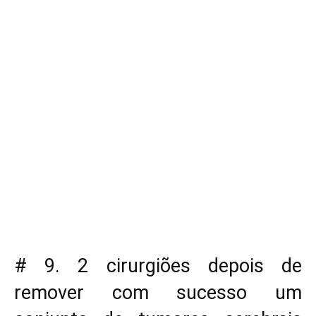
# 9. 2 cirurgiões depois de
remover com sucesso um