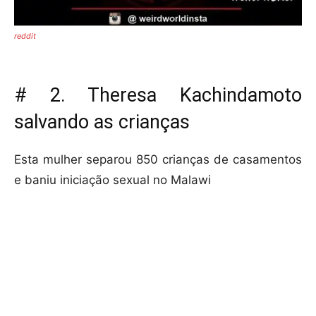
reddit
# 2. Theresa Kachindamoto
salvando as crianças
Esta mulher separou 850 crianças de casamentos
e baniu iniciação sexual no Malawi