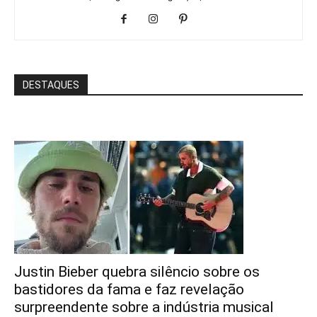
DESTAQUES
Justin Bieber quebra silêncio sobre os
bastidores da fama e faz revelação
surpreendente sobre a indústria musical