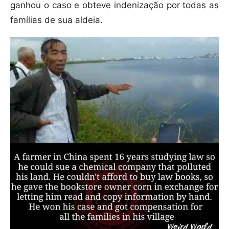
ganhou o caso e obteve indenização por todas as
famílias de sua aldeia.