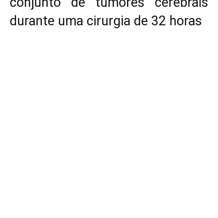
conjunto de tumores cerebrais
durante uma cirurgia de 32 horas