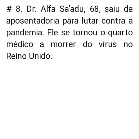
# 8. Dr. Alfa Sa’adu, 68, saiu da
aposentadoria para lutar contra a
pandemia. Ele se tornou o quarto
médico a morrer do vírus no
Reino Unido.