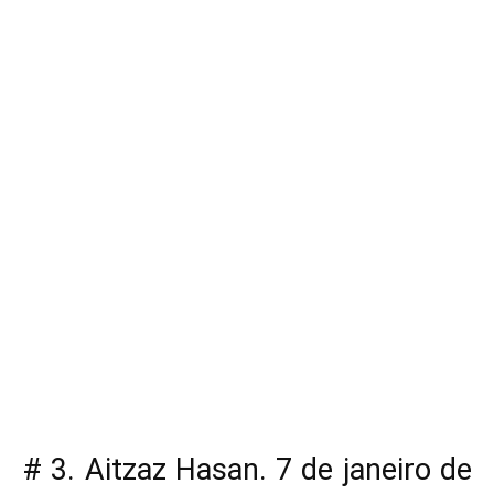
# 3. Aitzaz Hasan. 7 de janeiro de