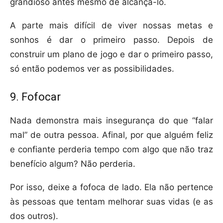
grandioso antes mesmo de alcançá-lo.
A parte mais difícil de viver nossas metas e
sonhos é dar o primeiro passo. Depois de
construir um plano de jogo e dar o primeiro passo,
só então podemos ver as possibilidades.
9. Fofocar
Nada demonstra mais insegurança do que “falar
mal” de outra pessoa. Afinal, por que alguém feliz
e confiante perderia tempo com algo que não traz
benefício algum? Não perderia.
Por isso, deixe a fofoca de lado. Ela não pertence
às pessoas que tentam melhorar suas vidas (e as
dos outros).