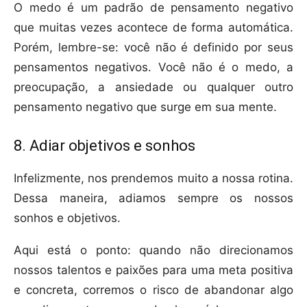
O medo é um padrão de pensamento negativo
que muitas vezes acontece de forma automática.
Porém, lembre-se: você não é definido por seus
pensamentos negativos. Você não é o medo, a
preocupação, a ansiedade ou qualquer outro
pensamento negativo que surge em sua mente.
8. Adiar objetivos e sonhos
Infelizmente, nos prendemos muito a nossa rotina.
Dessa maneira, adiamos sempre os nossos
sonhos e objetivos.
Aqui está o ponto: quando não direcionamos
nossos talentos e paixões para uma meta positiva
e concreta, corremos o risco de abandonar algo