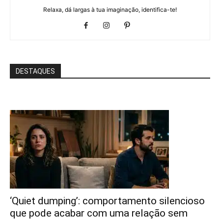
Relaxa, dá largas à tua imaginação, identifica-te!
DESTAQUES
‘Quiet dumping’: comportamento silencioso
que pode acabar com uma relação sem