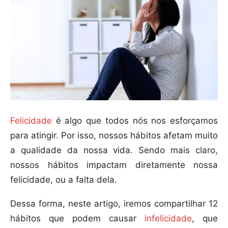
Felicidade
é algo que todos nós nos esforçamos
para atingir. Por isso, nossos hábitos afetam muito
a qualidade da nossa vida. Sendo mais claro,
nossos hábitos impactam diretamente nossa
felicidade, ou a falta dela.
Dessa forma, neste artigo, iremos compartilhar 12
hábitos que podem causar
infelicidade
, que