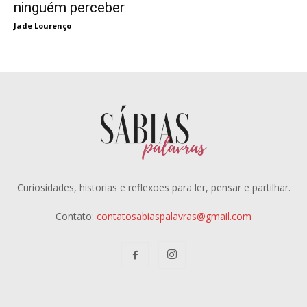
ninguém perceber
Jade Lourenço
Curiosidades, historias e reflexoes para ler, pensar e partilhar.
Contato:
contatosabiaspalavras@gmail.com