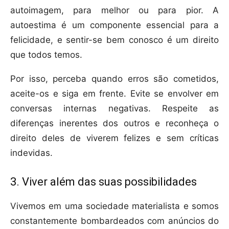
autoimagem, para melhor ou para pior. A
autoestima é um componente essencial para a
felicidade, e sentir-se bem conosco é um direito
que todos temos.
Por isso, perceba quando erros são cometidos,
aceite-os e siga em frente. Evite se envolver em
conversas internas negativas. Respeite as
diferenças inerentes dos outros e reconheça o
direito deles de viverem felizes e sem críticas
indevidas.
3. Viver além das suas possibilidades
Vivemos em uma sociedade materialista e somos
constantemente bombardeados com anúncios do