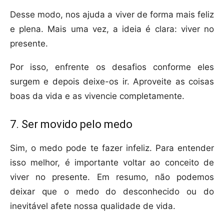
Desse modo, nos ajuda a viver de forma mais feliz
e plena. Mais uma vez, a ideia é clara: viver no
presente.
Por isso, enfrente os desafios conforme eles
surgem e depois deixe-os ir. Aproveite as coisas
boas da vida e as vivencie completamente.
7. Ser movido pelo medo
Sim, o medo pode te fazer infeliz. Para entender
isso melhor, é importante voltar ao conceito de
viver no presente. Em resumo, não podemos
deixar que o medo do desconhecido ou do
inevitável afete nossa qualidade de vida.