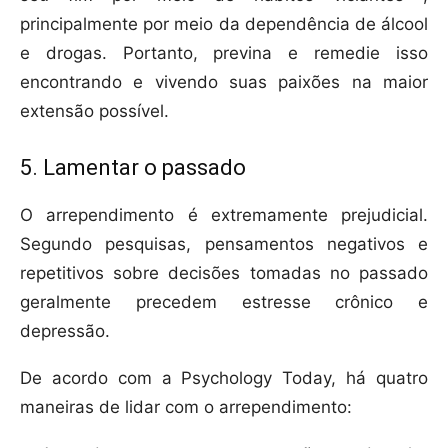
principalmente por meio da dependência de álcool
e drogas. Portanto, previna e remedie isso
encontrando e vivendo suas paixões na maior
extensão possível.
5. Lamentar o passado
O arrependimento é extremamente prejudicial.
Segundo pesquisas, pensamentos negativos e
repetitivos sobre decisões tomadas no passado
geralmente precedem estresse crônico e
depressão.
De acordo com a Psychology Today, há quatro
maneiras de lidar com o arrependimento: