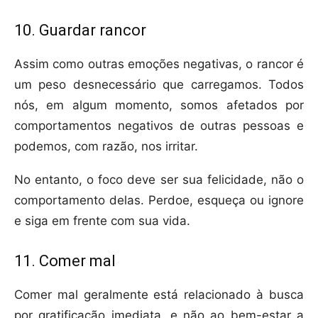
10. Guardar rancor
Assim como outras emoções negativas, o rancor é
um peso desnecessário que carregamos. Todos
nós, em algum momento, somos afetados por
comportamentos negativos de outras pessoas e
podemos, com razão, nos irritar.
No entanto, o foco deve ser sua felicidade, não o
comportamento delas. Perdoe, esqueça ou ignore
e siga em frente com sua vida.
11. Comer mal
Comer mal geralmente está relacionado à busca
por gratificação imediata, e não ao bem-estar a