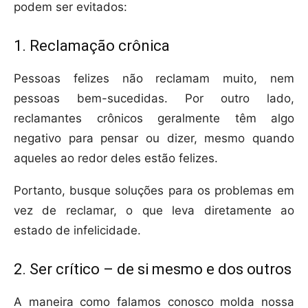
podem ser evitados:
1. Reclamação crônica
Pessoas felizes não reclamam muito, nem
pessoas bem-sucedidas. Por outro lado,
reclamantes crônicos geralmente têm algo
negativo para pensar ou dizer, mesmo quando
aqueles ao redor deles estão felizes.
Portanto, busque soluções para os problemas em
vez de reclamar, o que leva diretamente ao
estado de infelicidade.
2. Ser crítico – de si mesmo e dos outros
A maneira como falamos conosco molda nossa