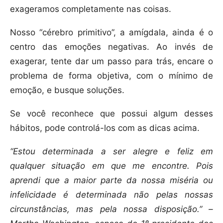
exageramos completamente nas coisas.
Nosso “cérebro primitivo”, a amígdala, ainda é o
centro das emoções negativas. Ao invés de
exagerar, tente dar um passo para trás, encare o
problema de forma objetiva, com o mínimo de
emoção, e busque soluções.
Se você reconhece que possui algum desses
hábitos, pode controlá-los com as dicas acima.
“Estou determinada a ser alegre e feliz em
qualquer situação em que me encontre. Pois
aprendi que a maior parte da nossa miséria ou
infelicidade é determinada não pelas nossas
circunstâncias, mas pela nossa disposição.” –