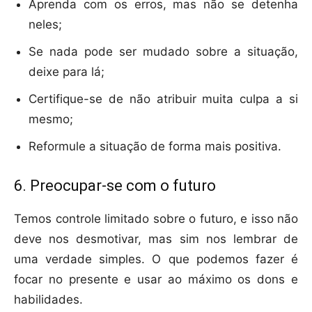
Aprenda com os erros, mas não se detenha
neles;
Se nada pode ser mudado sobre a situação,
deixe para lá;
Certifique-se de não atribuir muita culpa a si
mesmo;
Reformule a situação de forma mais positiva.
6. Preocupar-se com o futuro
Temos controle limitado sobre o futuro, e isso não
deve nos desmotivar, mas sim nos lembrar de
uma verdade simples. O que podemos fazer é
focar no presente e usar ao máximo os dons e
habilidades.