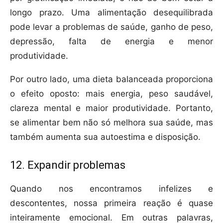
longo prazo. Uma alimentação desequilibrada
pode levar a problemas de saúde, ganho de peso,
depressão, falta de energia e menor
produtividade.
Por outro lado, uma dieta balanceada proporciona
o efeito oposto: mais energia, peso saudável,
clareza mental e maior produtividade. Portanto,
se alimentar bem não só melhora sua saúde, mas
também aumenta sua autoestima e disposição.
12. Expandir problemas
Quando nos encontramos infelizes e
descontentes, nossa primeira reação é quase
inteiramente emocional. Em outras palavras,