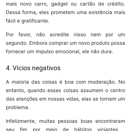
mais novo carro, gadget ou cartão de crédito.
Dessa forma, eles prometem uma existência mais
fácil e gratificante.
Por favor, não acredite nisso nem por um
segundo. Embora comprar um novo produto possa
fornecer um impulso emocional, ele não dura.
4. Vícios negativos
A maioria das coisas é boa com moderação. No
entanto, quando essas coisas assumem o centro
das atenções em nossas vidas, elas se tornam um
problema.
Infelizmente, muitas pessoas boas encontraram
seu fim por meio de hábitos viciantes ,