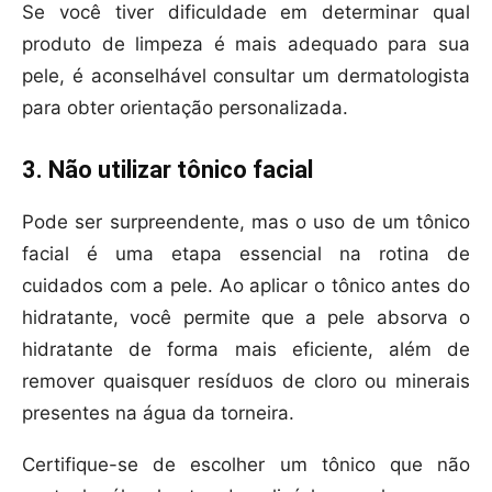
Se você tiver dificuldade em determinar qual
produto de limpeza é mais adequado para sua
pele, é aconselhável consultar um dermatologista
para obter orientação personalizada.
3. Não utilizar tônico facial
Pode ser surpreendente, mas o uso de um tônico
facial é uma etapa essencial na rotina de
cuidados com a pele. Ao aplicar o tônico antes do
hidratante, você permite que a pele absorva o
hidratante de forma mais eficiente, além de
remover quaisquer resíduos de cloro ou minerais
presentes na água da torneira.
Certifique-se de escolher um tônico que não