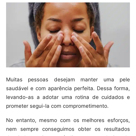
Muitas pessoas desejam manter uma pele
saudável e com aparência perfeita. Dessa forma,
levando-as a adotar uma rotina de cuidados e
prometer segui-la com comprometimento.
No entanto, mesmo com os melhores esforços,
nem sempre conseguimos obter os resultados