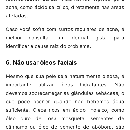
acne, como ácido salicílico, diretamente nas áreas
afetadas.
Caso você sofra com surtos regulares de acne, é
melhor consultar um dermatologista para
identificar a causa raiz do problema.
6. Não usar óleos faciais
Mesmo que sua pele seja naturalmente oleosa, é
importante utilizar óleos hidratantes. Não
devemos sobrecarregar as glândulas sebáceas, o
que pode ocorrer quando não bebemos água
suficiente. Óleos ricos em ácido linoleico, como
óleo puro de rosa mosqueta, sementes de
cânhamo ou óleo de semente de abóbora, são