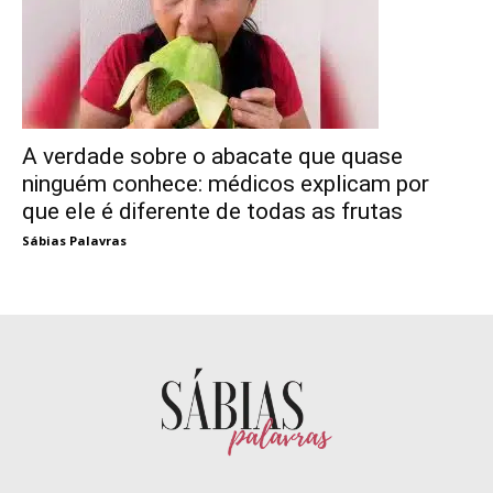
A verdade sobre o abacate que quase
ninguém conhece: médicos explicam por
que ele é diferente de todas as frutas
Sábias Palavras