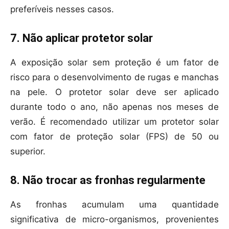
preferíveis nesses casos.
7. Não aplicar protetor solar
A exposição solar sem proteção é um fator de
risco para o desenvolvimento de rugas e manchas
na pele. O protetor solar deve ser aplicado
durante todo o ano, não apenas nos meses de
verão. É recomendado utilizar um protetor solar
com fator de proteção solar (FPS) de 50 ou
superior.
8. Não trocar as fronhas regularmente
As fronhas acumulam uma quantidade
significativa de micro-organismos, provenientes