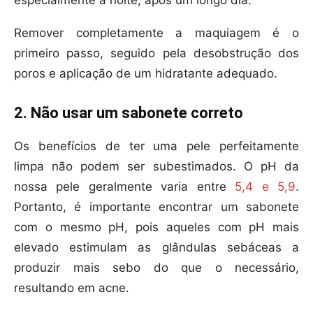
especialmente à noite, após um longo dia.
Remover completamente a maquiagem é o
primeiro passo, seguido pela desobstrução dos
poros e aplicação de um hidratante adequado.
2. Não usar um sabonete correto
Os benefícios de ter uma pele perfeitamente
limpa não podem ser subestimados. O pH da
nossa pele geralmente varia entre
5,4 e 5,9
.
Portanto, é importante encontrar um sabonete
com o mesmo pH, pois aqueles com pH mais
elevado estimulam as glândulas sebáceas a
produzir mais sebo do que o necessário,
resultando em acne.