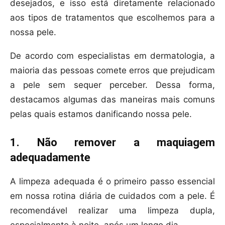
desejados, e isso está diretamente relacionado
aos tipos de tratamentos que escolhemos para a
nossa pele.
De acordo com especialistas em dermatologia, a
maioria das pessoas comete erros que prejudicam
a pele sem sequer perceber. Dessa forma,
destacamos algumas das maneiras mais comuns
pelas quais estamos danificando nossa pele.
1. Não remover a maquiagem
adequadamente
A limpeza adequada é o primeiro passo essencial
em nossa rotina diária de cuidados com a pele. É
recomendável realizar uma limpeza dupla,