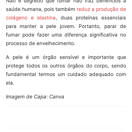
Não é segredo que fumar não traz benefícios à
saúde humana, pois também
reduz a produção de
colágeno e elastina
, duas proteínas essenciais
para manter a pele jovem. Portanto, parar de
fumar pode fazer uma diferença significativa no
processo de envelhecimento.
A pele é um órgão sensível e importante que
protege todos os outros órgãos do corpo, sendo
fundamental termos um cuidado adequado com
ela.
Imagem de Capa: Canva
Compartilhar