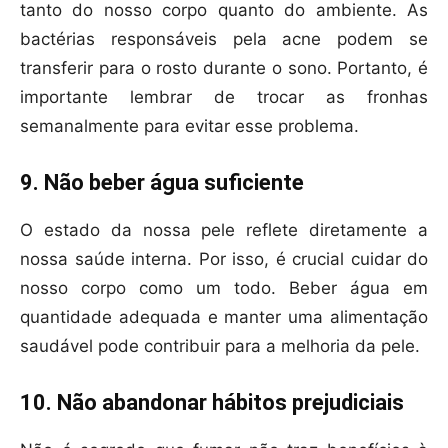
tanto do nosso corpo quanto do ambiente. As
bactérias responsáveis pela acne podem se
transferir para o rosto durante o sono. Portanto, é
importante lembrar de trocar as fronhas
semanalmente para evitar esse problema.
9. Não beber água suficiente
O estado da nossa pele reflete diretamente a
nossa saúde interna. Por isso, é crucial cuidar do
nosso corpo como um todo. Beber água em
quantidade adequada e manter uma alimentação
saudável pode contribuir para a melhoria da pele.
10. Não abandonar hábitos prejudiciais