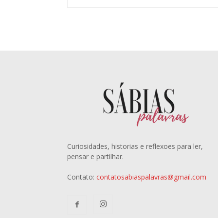
Curiosidades, historias e reflexoes para ler,
pensar e partilhar.
Contato:
contatosabiaspalavras@gmail.com