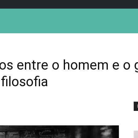
os entre o homem e o
filosofia