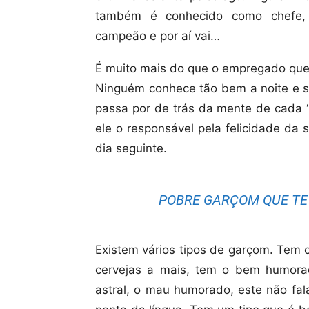
também é conhecido como chefe, a
campeão e por aí vai…
É muito mais do que o empregado que 
Ninguém conhece tão bem a noite e s
passa por de trás da mente de cada ‘
ele o responsável pela felicidade da
dia seguinte.
POBRE GARÇOM QUE TE 
Existem vários tipos de garçom. Tem
cervejas a mais, tem o bem humora
astral, o mau humorado, este não fa