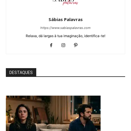
Sábias Palavras
https://www.sabiaspalavras.com
Relaxa, dá largas à tua imaginação, identifica-te!
DESTAQUES