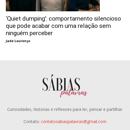
‘Quiet dumping’: comportamento silencioso
que pode acabar com uma relação sem
ninguém perceber
Jade Lourenço
Curiosidades, historias e reflexoes para ler, pensar e partilhar.
Contato:
contatosabiaspalavras@gmail.com