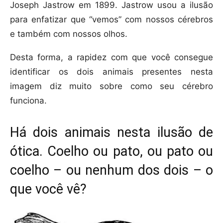
Joseph Jastrow em 1899. Jastrow usou a ilusão
para enfatizar que “vemos” com nossos cérebros
e também com nossos olhos.
Desta forma, a rapidez com que você consegue
identificar os dois animais presentes nesta
imagem diz muito sobre como seu cérebro
funciona.
Há dois animais nesta ilusão de
ótica. Coelho ou pato, ou pato ou
coelho – ou nenhum dos dois – o
que você vê?