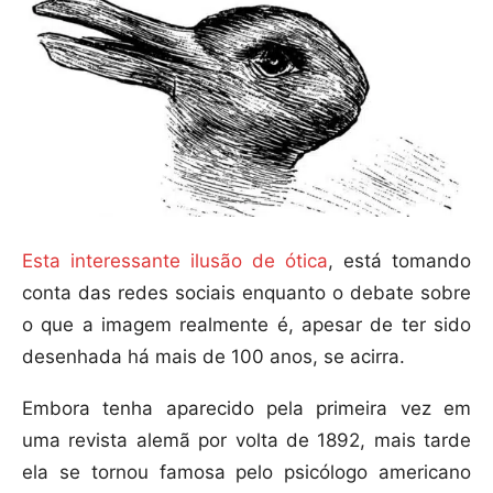
Esta interessante ilusão de ótica
, está tomando
conta das redes sociais enquanto o debate sobre
o que a imagem realmente é, apesar de ter sido
desenhada há mais de 100 anos, se acirra.
Embora tenha aparecido pela primeira vez em
uma revista alemã por volta de 1892, mais tarde
ela se tornou famosa pelo psicólogo americano