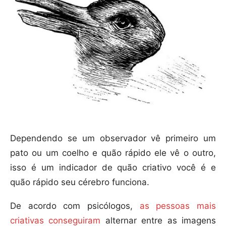
Dependendo se um observador vê primeiro um
pato ou um coelho e quão rápido ele vê o outro,
isso é um indicador de quão criativo você é e
quão rápido seu cérebro funciona.
De acordo com psicólogos,
as pessoas mais
criativas conseguiram
alternar entre as imagens