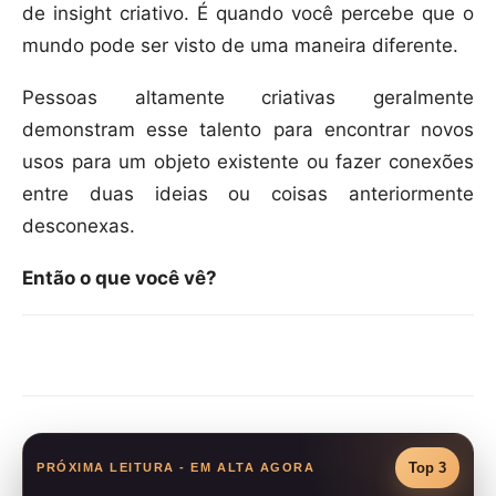
de insight criativo. É quando você percebe que o
mundo pode ser visto de uma maneira diferente.
Pessoas altamente criativas geralmente
demonstram esse talento para encontrar novos
usos para um objeto existente ou fazer conexões
entre duas ideias ou coisas anteriormente
desconexas.
Então o que você vê?
Compartilhar
Top 3
PRÓXIMA LEITURA - EM ALTA AGORA