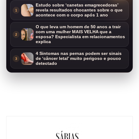
Estudo sobre ‘canetas emagrecedoras’
revela resultados chocantes sobre o que
1
acontece com o corpo após 1 ano
O que leva um homem de 50 anos a trair
com uma mulher MAIS VELHA que a
2
esposa? Especialista em relacionamentos
explica
4 Sintomas nas pernas podem ser sinais
de ‘câncer letal’ muito perigoso e pouco
3
detectado