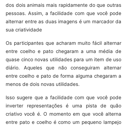
dos dois animais mais rapidamente do que outras
pessoas. Assim, a facilidade com que você pode
alternar entre as duas imagens é um marcador da
sua criatividade
Os participantes que acharam muito fácil alternar
entre coelho e pato chegaram a uma média de
quase cinco novas utilidades para um item de uso
diário. Aqueles que não conseguiram alternar
entre coelho e pato de forma alguma chegaram a
menos de dois novas utilidades.
Isso sugere que a facilidade com que você pode
inverter representações é uma pista de quão
criativo você é. O momento em que você alterna
entre pato e coelho é como um pequeno lampejo