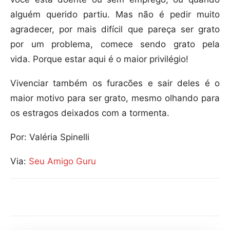
alguém querido partiu. Mas não é pedir muito
agradecer, por mais difícil que pareça ser grato
por um problema, comece sendo grato pela
vida. Porque estar aqui é o maior privilégio!
Vivenciar também os furacões e sair deles é o
maior motivo para ser grato, mesmo olhando para
os estragos deixados com a tormenta.
Por: Valéria Spinelli
Via:
Seu Amigo Guru
Compartilhar