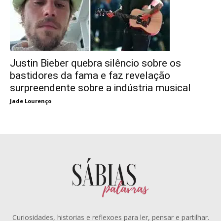
Justin Bieber quebra silêncio sobre os
bastidores da fama e faz revelação
surpreendente sobre a indústria musical
Jade Lourenço
Curiosidades, historias e reflexoes para ler, pensar e partilhar.