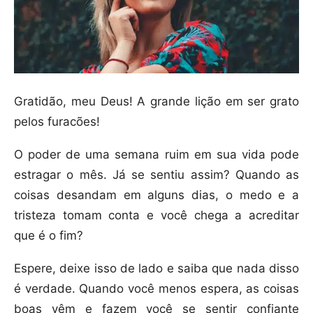
Gratidão, meu Deus! A grande lição em ser grato
pelos furacões!
O poder de uma semana ruim em sua vida pode
estragar o mês. Já se sentiu assim? Quando as
coisas desandam em alguns dias, o medo e a
tristeza tomam conta e você chega a acreditar
que é o fim?
Espere, deixe isso de lado e saiba que nada disso
é verdade. Quando você menos espera, as coisas
boas vêm e fazem você se sentir confiante