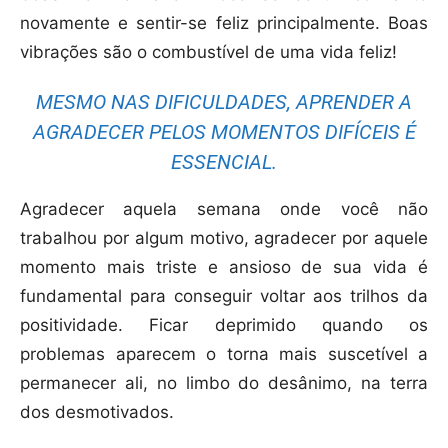
novamente e sentir-se feliz principalmente. Boas
vibrações são o combustível de uma vida feliz!
MESMO NAS DIFICULDADES, APRENDER A
AGRADECER PELOS MOMENTOS DIFÍCEIS É
ESSENCIAL.
Agradecer aquela semana onde você não
trabalhou por algum motivo, agradecer por aquele
momento mais triste e ansioso de sua vida é
fundamental para conseguir voltar aos trilhos da
positividade. Ficar deprimido quando os
problemas aparecem o torna mais suscetível a
permanecer ali, no limbo do desânimo, na terra
dos desmotivados.