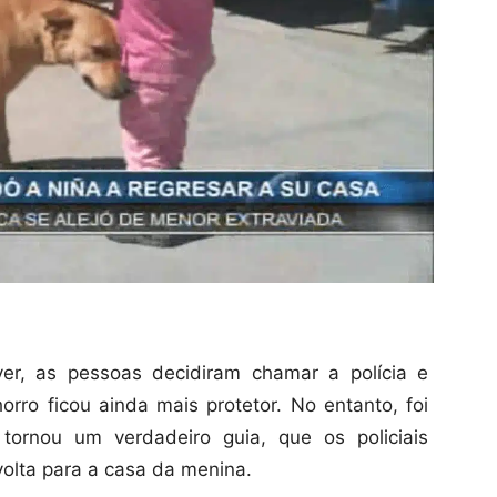
er, as pessoas decidiram chamar a polícia e
orro ficou ainda mais protetor. No entanto, foi
ornou um verdadeiro guia, que os policiais
olta para a casa da menina.