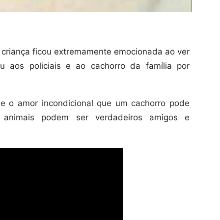
criança ficou extremamente emocionada ao ver
 aos policiais e ao cachorro da família por
 e o amor incondicional que um cachorro pode
 animais podem ser verdadeiros amigos e