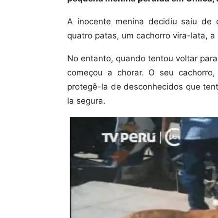
A inocente menina decidiu saiu de
quatro patas, um cachorro vira-lata,
No entanto, quando tentou voltar par
começou a chorar. O seu cachorro,
protegê-la de desconhecidos que tent
la segura.