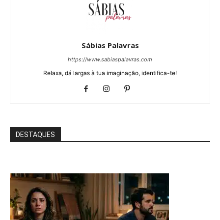
Sábias Palavras
https://www.sabiaspalavras.com
Relaxa, dá largas à tua imaginação, identifica-te!
DESTAQUES