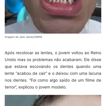
Imagem de Jack James/SWNS
Após recolocar as lentes, o jovem voltou ao Reino
Unido mas os problemas não acabaram. Ele disse
que estava escovando os dentes quando uma
lente “acabou de cair” e o deixou com uma lacuna
nos dentes. “Foi como algo saído de um filme de
terror”, explicou o jovem modelo.