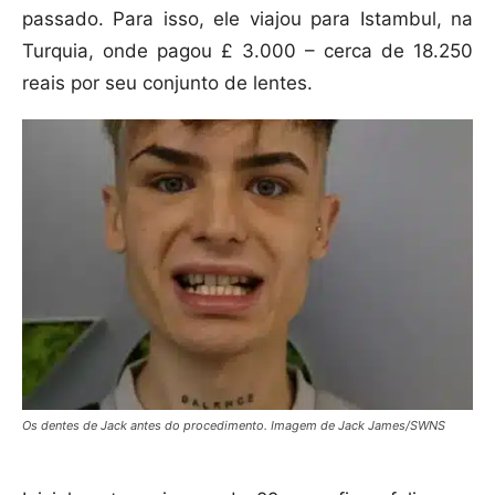
passado. Para isso, ele viajou para Istambul, na
Turquia, onde pagou £ 3.000 – cerca de 18.250
reais por seu conjunto de lentes.
Os dentes de Jack antes do procedimento. Imagem de Jack James/SWNS