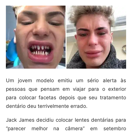
Um jovem modelo emitiu um sério alerta às
pessoas que pensam em viajar para o exterior
para colocar facetas depois que seu tratamento
dentário deu terrivelmente errado.
Jack James decidiu colocar lentes dentárias para
“parecer melhor na câmera” em setembro