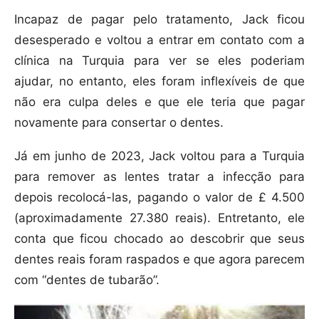
Incapaz de pagar pelo tratamento, Jack ficou
desesperado e voltou a entrar em contato com a
clínica na Turquia para ver se eles poderiam
ajudar, no entanto, eles foram inflexíveis de que
não era culpa deles e que ele teria que pagar
novamente para consertar o dentes.
Já em junho de 2023, Jack voltou para a Turquia
para remover as lentes tratar a infecção para
depois recolocá-las, pagando o valor de £ 4.500
(aproximadamente 27.380 reais). Entretanto, ele
conta que ficou chocado ao descobrir que seus
dentes reais foram raspados e que agora parecem
com “dentes de tubarão”.