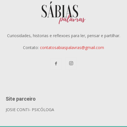
Curiosidades, historias e reflexoes para ler, pensar e partilhar.
Contato:
contatosabiaspalavras@gmail.com
Site parceiro
JOSIE CONTI- PSICÓLOGA