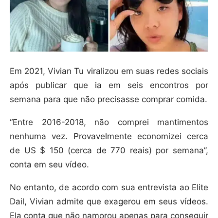
Em 2021, Vivian Tu viralizou em suas redes sociais
após publicar que ia em seis encontros por
semana para que não precisasse comprar comida.
“Entre 2016-2018, não comprei mantimentos
nenhuma vez. Provavelmente economizei cerca
de US $ 150 (cerca de 770 reais) por semana”,
conta em seu vídeo.
No entanto, de acordo com sua entrevista ao Elite
Dail, Vivian admite que exagerou em seus vídeos.
Ela conta que não namorou apenas para conseguir