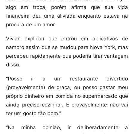
algo em troca, porém afirma que sua vida
financeira deu uma aliviada enquanto estava na
procura de um amor.
Vivian explicou que entrou em aplicativos de
namoro assim que se mudou para Nova York, mas
percebeu rapidamente que poderia tirar vantagem
disso.
“Posso ir a um restaurante divertido
(provavelmente) de graça, ou posso gastar meu
próprio dinheiro em comida no supermercado que
ainda preciso cozinhar. E provavelmente não vai
ter um gosto tão bom.”
“Na minha opinião, ir deliberadamente a