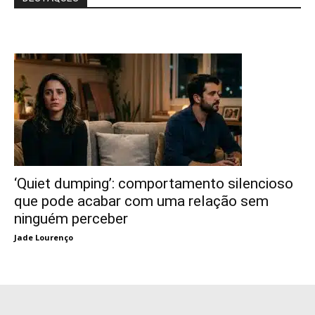
‘Quiet dumping’: comportamento silencioso
que pode acabar com uma relação sem
ninguém perceber
Jade Lourenço