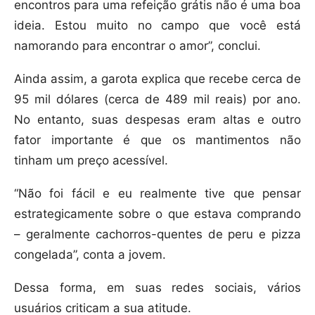
encontros para uma refeição grátis não é uma boa
ideia. Estou muito no campo que você está
namorando para encontrar o amor”, conclui.
Ainda assim, a garota explica que recebe cerca de
95 mil dólares (cerca de 489 mil reais) por ano.
No entanto, suas despesas eram altas e outro
fator importante é que os mantimentos não
tinham um preço acessível.
“Não foi fácil e eu realmente tive que pensar
estrategicamente sobre o que estava comprando
– geralmente cachorros-quentes de peru e pizza
congelada”, conta a jovem.
Dessa forma, em suas redes sociais, vários
usuários criticam a sua atitude.