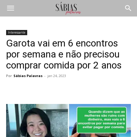
Interessante
Garota vai em 6 encontros
por semana e não precisou
comprar comida por 2 anos
Por
Sábias Palavras
-
jan 24, 2023
Compartilhar