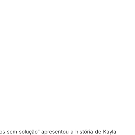
rios sem solução” apresentou a história de Kayla