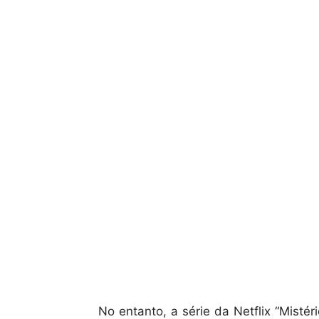
No entanto, a série da Netflix “Misté