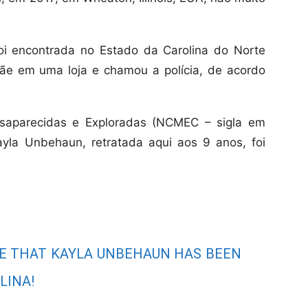
oi encontrada no Estado da Carolina do Norte
ãe em uma loja e chamou a polícia, de acordo
esaparecidas e Exploradas (NCMEC – sigla em
yla Unbehaun, retratada aqui aos 9 anos, foi
RE THAT KAYLA UNBEHAUN HAS BEEN
LINA!