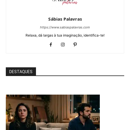
Sábias Palavras
https://www.sabiaspalavras.com
Relaxa, dá largas à tua imaginação, identifica-te!
DESTAQUES