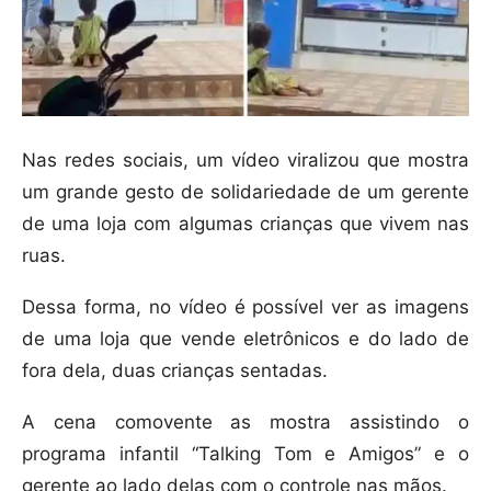
Nas redes sociais, um vídeo viralizou que mostra
um grande gesto de solidariedade de um gerente
de uma loja com algumas crianças que vivem nas
ruas.
Dessa forma, no vídeo é possível ver as imagens
de uma loja que vende eletrônicos e do lado de
fora dela, duas crianças sentadas.
A cena comovente as mostra assistindo o
programa infantil “Talking Tom e Amigos” e o
gerente ao lado delas com o controle nas mãos.