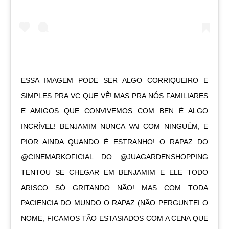
ESSA IMAGEM PODE SER ALGO CORRIQUEIRO E
SIMPLES PRA VC QUE VÊ! MAS PRA NÓS FAMILIARES
E AMIGOS QUE CONVIVEMOS COM BEN É ALGO
INCRÍVEL! BENJAMIM NUNCA VAI COM NINGUÉM, E
PIOR AINDA QUANDO É ESTRANHO! O RAPAZ DO
@CINEMARKOFICIAL DO @JUAGARDENSHOPPING
TENTOU SE CHEGAR EM BENJAMIM E ELE TODO
ARISCO SÓ GRITANDO NÃO! MAS COM TODA
PACIENCIA DO MUNDO O RAPAZ (NÃO PERGUNTEI O
NOME, FICAMOS TÃO ESTASIADOS COM A CENA QUE