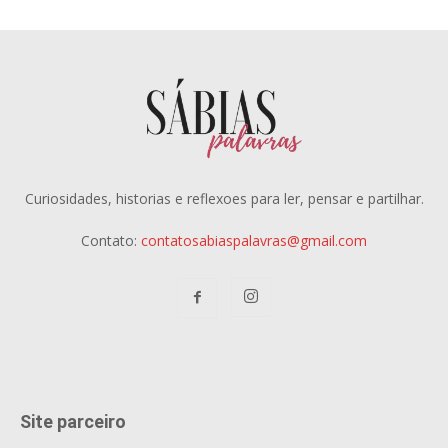
Curiosidades, historias e reflexoes para ler, pensar e partilhar.
Contato:
contatosabiaspalavras@gmail.com
Site parceiro