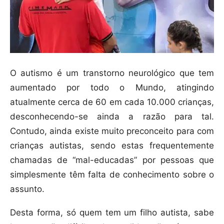
O autismo é um transtorno neurológico que tem
aumentado por todo o Mundo, atingindo
atualmente cerca de 60 em cada 10.000 crianças,
desconhecendo-se ainda a razão para tal.
Contudo, ainda existe muito preconceito para com
crianças autistas, sendo estas frequentemente
chamadas de “mal-educadas” por pessoas que
simplesmente têm falta de conhecimento sobre o
assunto.
Desta forma, só quem tem um filho autista, sabe