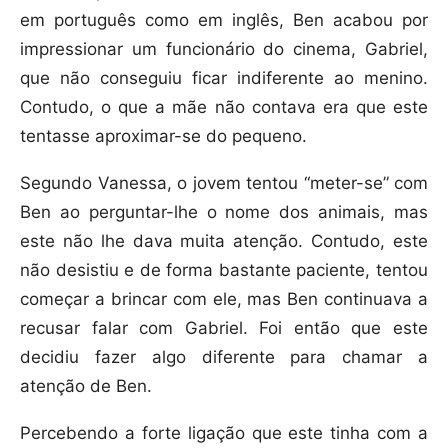
em português como em inglês, Ben acabou por
impressionar um funcionário do cinema, Gabriel,
que não conseguiu ficar indiferente ao menino.
Contudo, o que a mãe não contava era que este
tentasse aproximar-se do pequeno.
Segundo Vanessa, o jovem tentou “meter-se” com
Ben ao perguntar-lhe o nome dos animais, mas
este não lhe dava muita atenção. Contudo, este
não desistiu e de forma bastante paciente, tentou
começar a brincar com ele, mas Ben continuava a
recusar falar com Gabriel. Foi então que este
decidiu fazer algo diferente para chamar a
atenção de Ben.
Percebendo a forte ligação que este tinha com a