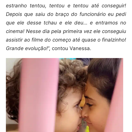
estranho tentou, tentou e tentou até conseguir!
Depois que saiu do braço do funcionário eu pedi
que ele desse tchau e ele deu… e entramos no
cinema! Nesse dia pela primeira vez ele conseguiu
assistir ao filme do começo até quase o finalzinho!
Grande evolução!
”, contou Vanessa.