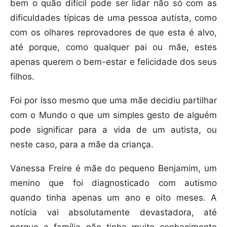
bem o quão difícil pode ser lidar não só com as
dificuldades típicas de uma pessoa autista, como
com os olhares reprovadores de que esta é alvo,
até porque, como qualquer pai ou mãe, estes
apenas querem o bem-estar e felicidade dos seus
filhos.
Foi por isso mesmo que uma mãe decidiu partilhar
com o Mundo o que um simples gesto de alguém
pode significar para a vida de um autista, ou
neste caso, para a mãe da criança.
Vanessa Freire é mãe do pequeno Benjamim, um
menino que foi diagnosticado com autismo
quando tinha apenas um ano e oito meses. A
notícia vai absolutamente devastadora, até