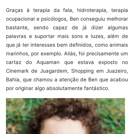
Graças à terapia da fala, hidroterapia, terapia
ocupacional e psicólogos, Ben conseguiu melhorar
bastante, sendo capaz de já dizer algumas
palavras e suportar mais sons e luzes, além de
que já ter interesses bem definidos, como animais
marinhos, por exemplo. Aliás, foi precisamente um
cartaz do Aquaman que estava exposto no
Cinemark de Juagardem, Shopping em Juazeiro,
Bahia, que chamou a atenção de Ben que acabou
por originar algo absolutamente fantástico.