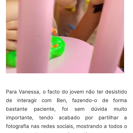
Para Vanessa, o facto do jovem não ter desistido
de interagir com Ben, fazendo-o de forma
bastante paciente, foi sem dúvida muito
importante, tendo acabado por partilhar a
fotografia nas redes sociais, mostrando a todos o