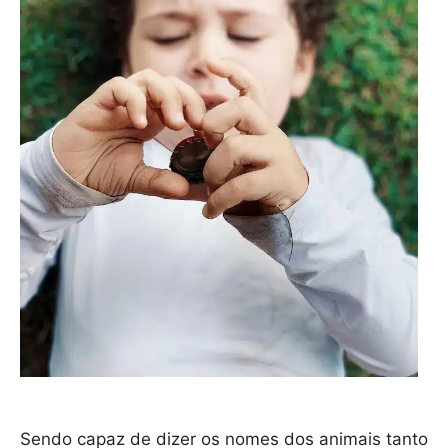
Sendo capaz de dizer os nomes dos animais tanto