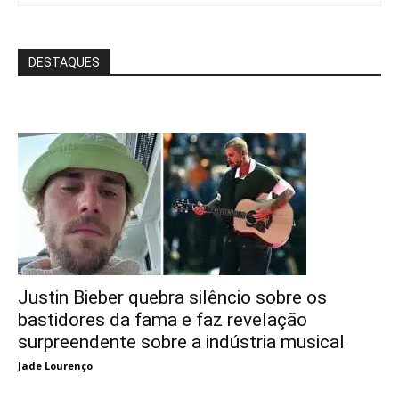
DESTAQUES
Justin Bieber quebra silêncio sobre os
bastidores da fama e faz revelação
surpreendente sobre a indústria musical
Jade Lourenço