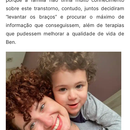
porque a família não tinha muito conhecimento
sobre este transtorno, contudo, juntos decidiram
“levantar os braços” e procurar o máximo de
informação que conseguissem, além de terapias
que pudessem melhorar a qualidade de vida de
Ben.