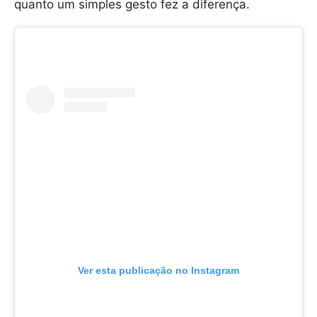
quanto um simples gesto fez a diferença.
Ver esta publicação no Instagram