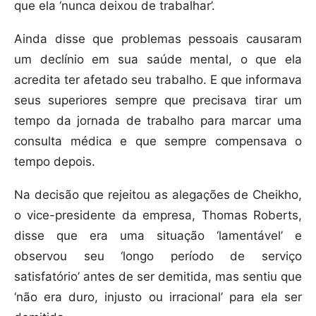
que ela ‘nunca deixou de trabalhar’.
Ainda disse que problemas pessoais causaram
um declínio em sua saúde mental, o que ela
acredita ter afetado seu trabalho. E que informava
seus superiores sempre que precisava tirar um
tempo da jornada de trabalho para marcar uma
consulta médica e que sempre compensava o
tempo depois.
Na decisão que rejeitou as alegações de Cheikho,
o vice-presidente da empresa, Thomas Roberts,
disse que era uma situação ‘lamentável’ e
observou seu ‘longo período de serviço
satisfatório’ antes de ser demitida, mas sentiu que
‘não era duro, injusto ou irracional’ para ela ser