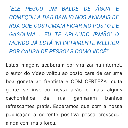
“ELE PEGOU UM BALDE DE ÁGUA E
COMEÇOU A DAR BANHO NOS ANIMAIS DE
RUA QUE COSTUMAM FICAR NO POSTO DE
GASOLINA . EU TE APLAUDO IRMÃO! O
MUNDO JÁ ESTÁ INFINITAMENTE MELHOR
POR CAUSA DE PESSOAS COMO VOCÊ”
Estas imagens acabaram por viralizar na internet,
o autor do vídeo voltou ao posto para deixar uma
boa gorjeta ao frentista e COM CERTEZA muita
gente se inspirou nesta ação e mais alguns
cachorrinhos de rua ganharam banhos
refrescantes grátis. Esperamos que com a nossa
publicação a corrente positiva possa prosseguir
ainda com mais força.