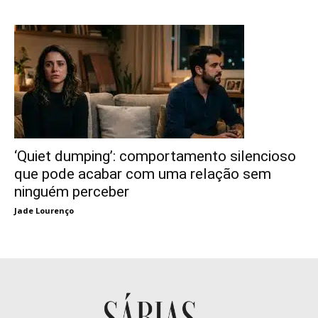
‘Quiet dumping’: comportamento silencioso
que pode acabar com uma relação sem
ninguém perceber
Jade Lourenço