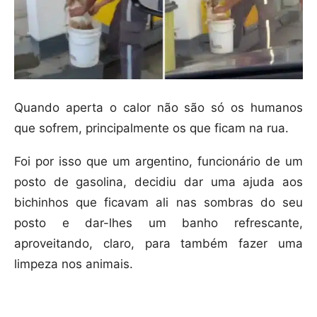
Quando aperta o calor não são só os humanos
que sofrem, principalmente os que ficam na rua.
Foi por isso que um argentino, funcionário de um
posto de gasolina, decidiu dar uma ajuda aos
bichinhos que ficavam ali nas sombras do seu
posto e dar-lhes um banho refrescante,
aproveitando, claro, para também fazer uma
limpeza nos animais.