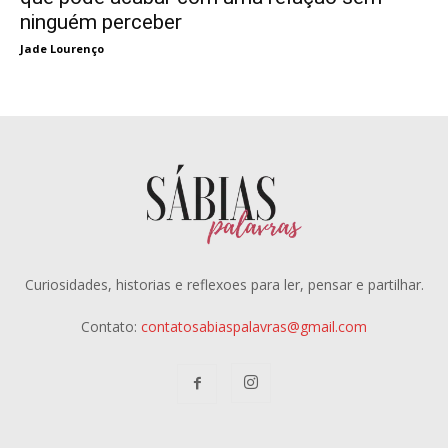
ninguém perceber
Jade Lourenço
Curiosidades, historias e reflexoes para ler, pensar e partilhar.
Contato:
contatosabiaspalavras@gmail.com