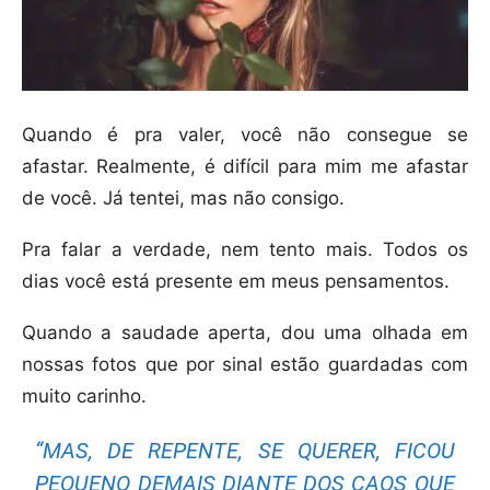
Quando é pra valer, você não consegue se
afastar. Realmente, é difícil para mim me afastar
de você. Já tentei, mas não consigo.
Pra falar a verdade, nem tento mais. Todos os
dias você está presente em meus pensamentos.
Quando a saudade aperta, dou uma olhada em
nossas fotos que por sinal estão guardadas com
muito carinho.
“MAS, DE REPENTE, SE QUERER, FICOU
PEQUENO DEMAIS DIANTE DOS CAOS QUE