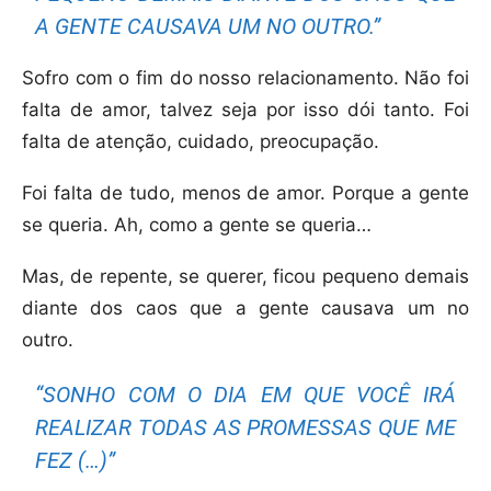
A GENTE CAUSAVA UM NO OUTRO.”
Sofro com o fim do nosso relacionamento. Não foi
falta de amor, talvez seja por isso dói tanto. Foi
falta de atenção, cuidado, preocupação.
Foi falta de tudo, menos de amor. Porque a gente
se queria. Ah, como a gente se queria…
Mas, de repente, se querer, ficou pequeno demais
diante dos caos que a gente causava um no
outro.
“SONHO COM O DIA EM QUE VOCÊ IRÁ
REALIZAR TODAS AS PROMESSAS QUE ME
FEZ (…)”