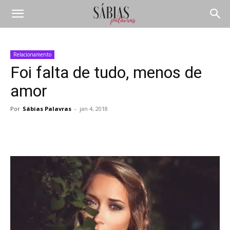
Relacionamento
Foi falta de tudo, menos de
amor
Por
Sábias Palavras
-
jan 4, 2018
Compartilhar